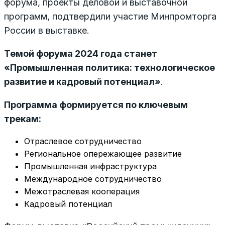
форума, проекты деловой и выставочной
программ, подтвердили участие Минпромторга
России в выставке.
Темой форума 2024 года станет
«Промышленная политика: технологическое
развитие и кадровый потенциал»
.
Программа формируется по ключевым
трекам:
Отраслевое сотрудничество
Региональное опережающее развитие
Промышленная инфраструктура
Международное сотрудничество
Межотраслевая кооперация
Кадровый потенциал