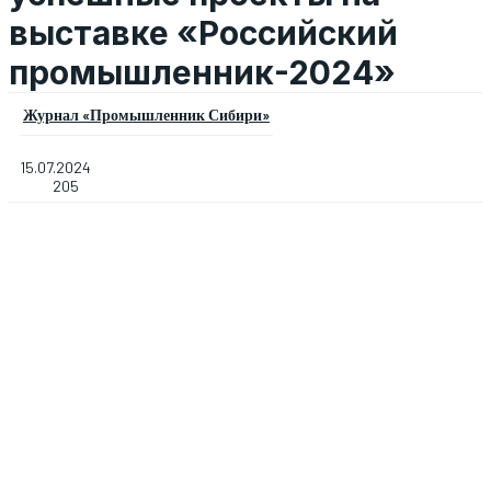
выставке «Российский
промышленник-2024»
Журнал «Промышленник Сибири»
15.07.2024
205