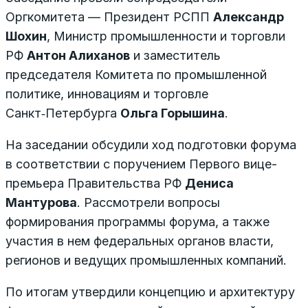
Оргкомитета — Президент РСПП
Александр
Шохин
, Министр промышленности и торговли
РФ
Антон Алиханов
и заместитель
председателя Комитета по промышленной
политике, инновациям и торговле
Санкт‑Петербурга
Ольга Горышина
.
На заседании обсудили ход подготовки форума
в соответствии с поручением Первого вице-
премьера Правительства РФ
Дениса
Мантурова
. Рассмотрели вопросы
формирования программы форума, а также
участия в нем федеральных органов власти,
регионов и ведущих промышленных компаний.
По итогам утвердили концепцию и архитектуру