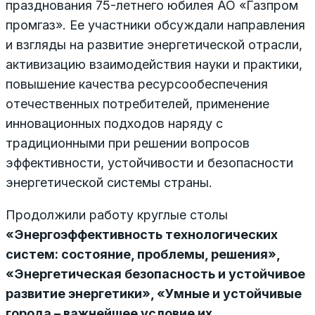
празднования 75-летнего юбилея АО «Газпром
промгаз». Ее участники обсуждали направления
и взгляды на развитие энергетической отрасли,
активизацию взаимодействия науки и практики,
повышение качества ресурсообеспечения
отечественных потребителей, применение
инновационных подходов наряду с
традиционными при решении вопросов
эффективности, устойчивости и безопасности
энергетической системы страны.
Продолжили работу круглые столы
«Энергоэффективность технологических
систем: состояние, проблемы, решения»,
«Энергетическая безопасность и устойчивое
развитие энергетики», «Умные и устойчивые
города – важнейшее условие их