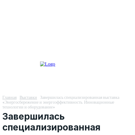
Главная
Выставки
Завершилась специализированная выставка
«Энергосбережение и энергоэффективность. Инновационные
технологии и оборудование»
Завершилась
специализированная