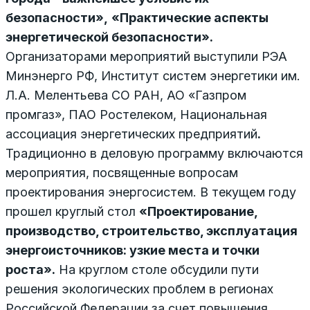
безопасности»,
«Практические аспекты
энергетической безопасности».
Организаторами мероприятий выступили РЭА
Минэнерго РФ, Институт систем энергетики им.
Л.А. Мелентьева СО РАН, АО «Газпром
промгаз», ПАО Ростелеком, Национальная
ассоциация энергетических предприятий
.
Традиционно в деловую программу включаются
мероприятия, посвященные вопросам
проектирования энергосистем. В текущем году
прошел круглый стол
«Проектирование,
производство, строительство, эксплуатация
энергоисточников: узкие места и точки
роста».
На круглом столе обсудили пути
решения экологических проблем в регионах
Российской Федерации за счет повышения