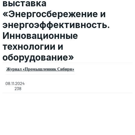
выставка
«Энергосбережение и
энергоэффективность.
Инновационные
технологии и
оборудование»
Журнал «Промышленник Сибири»
08.11.2024
238