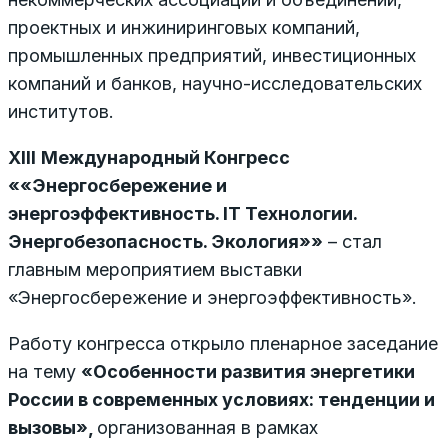
проектных и инжиниринговых компаний,
промышленных предприятий, инвестиционных
компаний и банков, научно-исследовательских
институтов.
XIII
Международный Конгресс
«
«Энергосбережение и
энергоэффективность. IT Технологии.
Энергобезопасность. Экология»
»
– стал
главным мероприятием выставки
«Энергосбережение и энергоэффективность».
Работу конгресса открыло пленарное заседание
на тему
«Особенности развития энергетики
России в современных условиях: тенденции и
вызовы»,
организованная в рамках