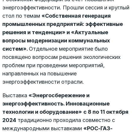
энергоэффективности. Прошли сессия и круглый
стол по темам
«Собственная генерация
промышленных предприятий: эффективные
решения и тенденции» и «Актуальные
вопросы модернизации коммунальных
систем».
Отдельное мероприятие было
посвящено вопросам решения экологических
проблем при проведении мероприятий,
направленных на повышение
энергоэффективности отрасли.
Выставка
«Энергосбережение и
энергоэффективность. Инновационные
технологии и оборудование»
c
8 по 11 октября
2024
традиционно проходила совместно с
международными выставками
«РОС-ГАЗ-