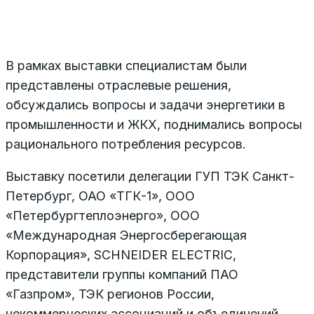
В рамках выставки специалистам были
представлены отраслевые решения,
обсуждались вопросы и задачи энергетики в
промышленности и ЖКХ, поднимались вопросы
рационального потребления ресурсов.
Выставку посетили делегации ГУП ТЭК Санкт-
Петербург, ОАО «ТГК-1», ООО
«Петербургтеплоэнерго», ООО
«Международная Энергосберегающая
Корпорация», SCHNEIDER ELECTRIC,
представители группы компаний ПАО
«Газпром», ТЭК регионов России,
некоммерческих ассоциаций и объединений,