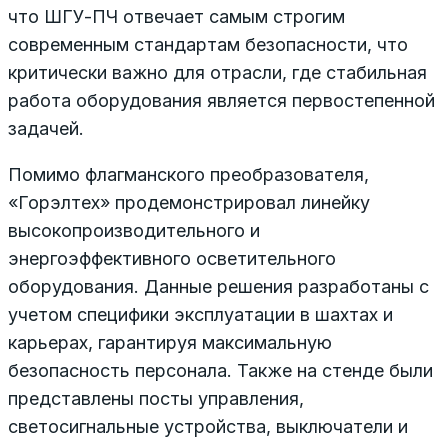
что ШГУ-ПЧ отвечает самым строгим
современным стандартам безопасности, что
критически важно для отрасли, где стабильная
работа оборудования является первостепенной
задачей.
Помимо флагманского преобразователя,
«Горэлтех» продемонстрировал линейку
высокопроизводительного и
энергоэффективного осветительного
оборудования. Данные решения разработаны с
учетом специфики эксплуатации в шахтах и
карьерах, гарантируя максимальную
безопасность персонала. Также на стенде были
представлены посты управления,
светосигнальные устройства, выключатели и