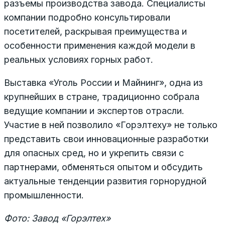
разъемы производства завода. Специалисты
компании подробно консультировали
посетителей, раскрывая преимущества и
особенности применения каждой модели в
реальных условиях горных работ.
Выставка «Уголь России и Майнинг», одна из
крупнейших в стране, традиционно собрала
ведущие компании и экспертов отрасли.
Участие в ней позволило «Горэлтеху» не только
представить свои инновационные разработки
для опасных сред, но и укрепить связи с
партнерами, обменяться опытом и обсудить
актуальные тенденции развития горнорудной
промышленности.
Фото: Завод «Горэлтех»