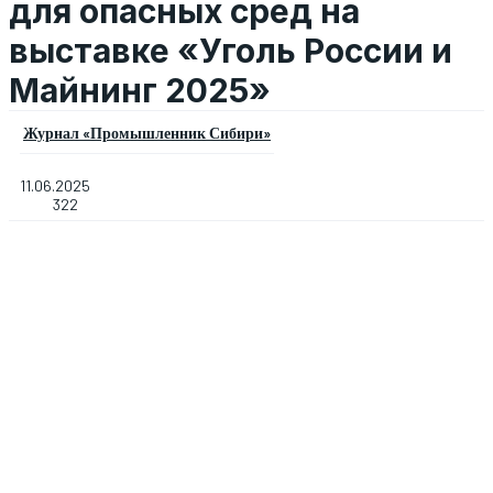
для опасных сред на
выставке «Уголь России и
Майнинг 2025»
Журнал «Промышленник Сибири»
11.06.2025
322