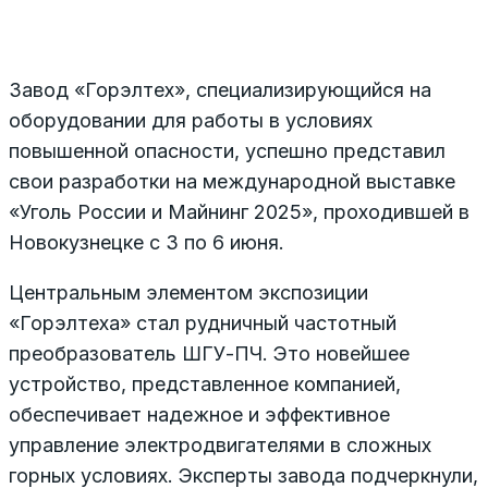
Завод «Горэлтех», специализирующийся на
оборудовании для работы в условиях
повышенной опасности, успешно представил
свои разработки на международной выставке
«Уголь России и Майнинг 2025», проходившей в
Новокузнецке с 3 по 6 июня.
Центральным элементом экспозиции
«Горэлтеха» стал рудничный частотный
преобразователь ШГУ-ПЧ. Это новейшее
устройство, представленное компанией,
обеспечивает надежное и эффективное
управление электродвигателями в сложных
горных условиях. Эксперты завода подчеркнули,