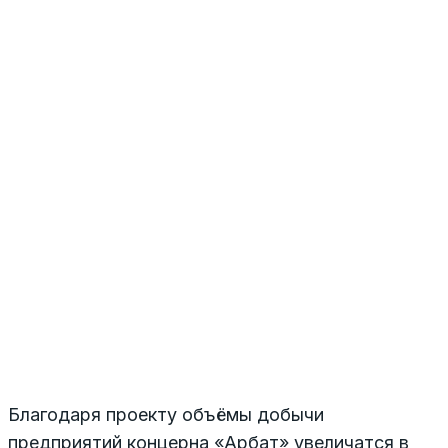
Благодаря проекту объёмы добычи
предприятий концерна «Арбат» увеличатся в