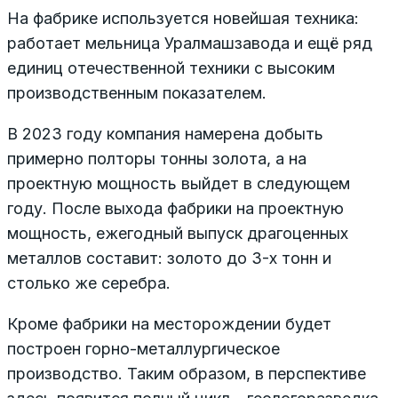
На фабрике используется новейшая техника:
работает мельница Уралмашзавода и ещё ряд
единиц отечественной техники с высоким
производственным показателем.
В 2023 году компания намерена добыть
примерно полторы тонны золота, а на
проектную мощность выйдет в следующем
году. После выхода фабрики на проектную
мощность, ежегодный выпуск драгоценных
металлов составит: золото до 3-х тонн и
столько же серебра.
Кроме фабрики на месторождении будет
построен горно-металлургическое
производство. Таким образом, в перспективе