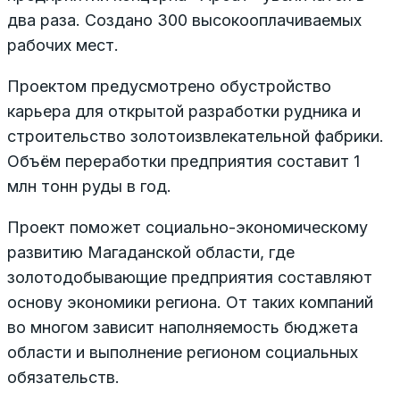
два раза. Создано 300 высокооплачиваемых
рабочих мест.
Проектом предусмотрено обустройство
карьера для открытой разработки рудника и
строительство золотоизвлекательной фабрики.
Объём переработки предприятия составит 1
млн тонн руды в год.
Проект поможет социально-экономическому
развитию Магаданской области, где
золотодобывающие предприятия составляют
основу экономики региона. От таких компаний
во многом зависит наполняемость бюджета
области и выполнение регионом социальных
обязательств.