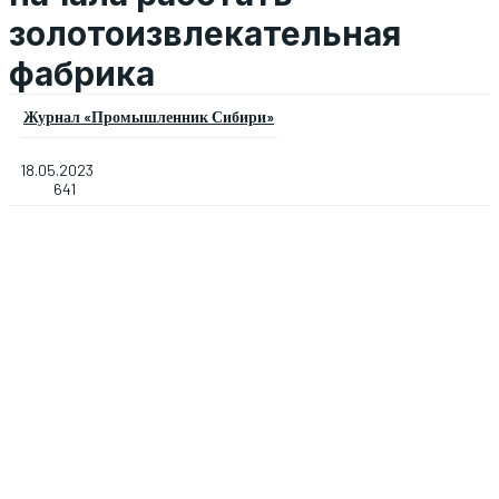
золотоизвлекательная
фабрика
Журнал «Промышленник Сибири»
18.05.2023
641