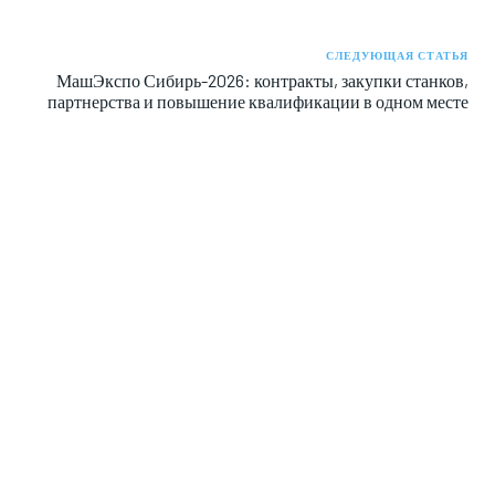
СЛЕДУЮЩАЯ СТАТЬЯ
МашЭкспо Сибирь-2026: контракты, закупки станков,
партнерства и повышение квалификации в одном месте