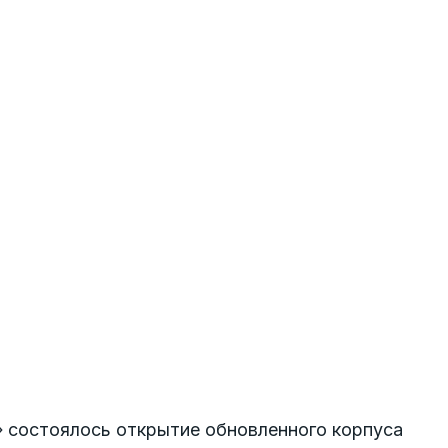
 состоялось открытие обновленного корпуса