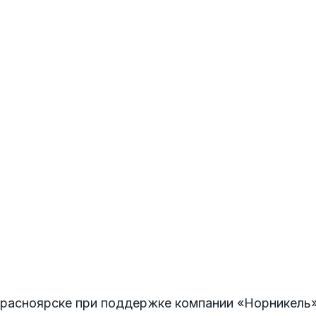
Красноярске при поддержке компании «Норникель»