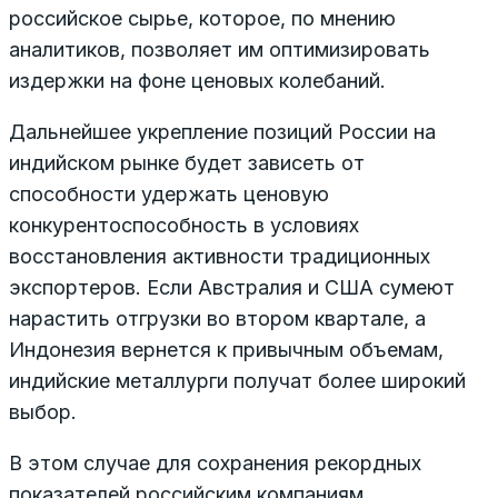
российское сырье, которое, по мнению
аналитиков, позволяет им оптимизировать
издержки на фоне ценовых колебаний.
Дальнейшее укрепление позиций России на
индийском рынке будет зависеть от
способности удержать ценовую
конкурентоспособность в условиях
восстановления активности традиционных
экспортеров. Если Австралия и США сумеют
нарастить отгрузки во втором квартале, а
Индонезия вернется к привычным объемам,
индийские металлурги получат более широкий
выбор.
В этом случае для сохранения рекордных
показателей российским компаниям