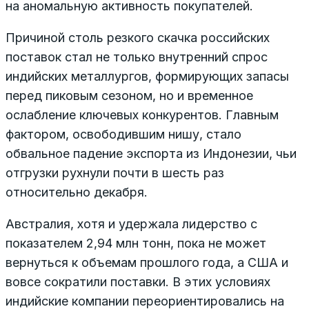
на аномальную активность покупателей.
Причиной столь резкого скачка российских
поставок стал не только внутренний спрос
индийских металлургов, формирующих запасы
перед пиковым сезоном, но и временное
ослабление ключевых конкурентов. Главным
фактором, освободившим нишу, стало
обвальное падение экспорта из Индонезии, чьи
отгрузки рухнули почти в шесть раз
относительно декабря.
Австралия, хотя и удержала лидерство с
показателем 2,94 млн тонн, пока не может
вернуться к объемам прошлого года, а США и
вовсе сократили поставки. В этих условиях
индийские компании переориентировались на