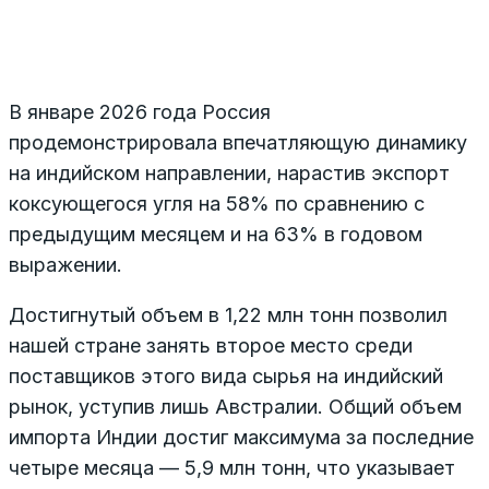
В январе 2026 года Россия
продемонстрировала впечатляющую динамику
на индийском направлении, нарастив экспорт
коксующегося угля на 58% по сравнению с
предыдущим месяцем и на 63% в годовом
выражении.
Достигнутый объем в 1,22 млн тонн позволил
нашей стране занять второе место среди
поставщиков этого вида сырья на индийский
рынок, уступив лишь Австралии. Общий объем
импорта Индии достиг максимума за последние
четыре месяца — 5,9 млн тонн, что указывает