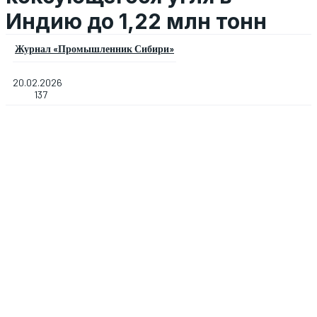
Индию до 1,22 млн тонн
Журнал «Промышленник Сибири»
20.02.2026
137