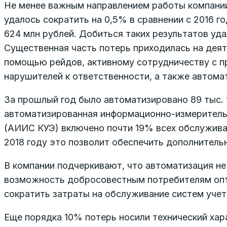
Не менее важным направлением работы компании
удалось сократить на 0,5% в сравнении с 2016 г
624 млн рублей. Добиться таких результатов уд
Существенная часть потерь приходилась на деят
помощью рейдов, активному сотрудничеству с п
нарушителей к ответственности, а также автома
За прошлый год было автоматизировано 89 тыс. 
автоматизированная информационно-измерительн
(АИИС КУЭ) включено почти 19% всех обслужива
2018 году это позволит обеспечить дополнительн
В компании подчеркивают, что автоматизация не 
возможность добросовестным потребителям опт
сократить затраты на обслуживание систем учет
Еще порядка 10% потерь носили технический хара