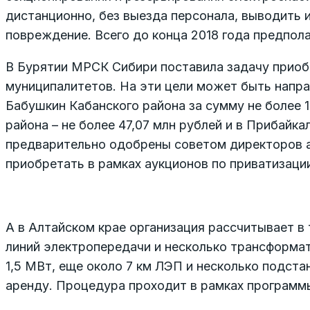
дистанционно, без выезда персонала, выводить 
повреждение. Всего до конца 2018 года предпол
В Бурятии МРСК Сибири поставила задачу приоб
муниципалитетов. На эти цели может быть направ
Бабушкин Кабанского района за сумму не более 1
района – не более 47,07 млн рублей и в Прибайка
предварительно одобрены советом директоров 
приобретать в рамках аукционов по приватизаци
А в Алтайском крае организация рассчитывает в
линий электропередачи и несколько трансформ
1,5 МВт, еще около 7 км ЛЭП и несколько подст
аренду. Процедура проходит в рамках программ