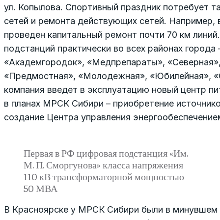
ул. Копылова. Спортивный праздник потребует 
сетей и ремонта действующих сетей. Например, в
проведен капитальный ремонт почти 70 км линий
подстанций практически во всех районах города 
«Академгородок», «Медпрепараты», «Северная»
«Предмостная», «Молодежная», «Юбилейная», «С
компания введет в эксплуатацию новый центр пи
в планах МРСК Сибири – приобретение источнико
создание Центра управления энергообеспечение
Первая в РФ цифровая подстанция «Им.
М. П. Сморгунова» класса напряжения
110 кВ трансформаторной мощностью
50 МВА
В Красноярске у МРСК Сибири были в минувшем г