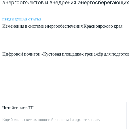
энергообъектов и внедрения энергосберегающих
ПРЕДЫДУЩАЯ СТАТЬЯ
Изменения в системе энергообеспечения Красноярского края
Цифровой полигон «Кустовая площадка»: тренажёр для подготов
Читайте нас в ТГ
Еще больше свежих новостей в нашем Telegram-канале.