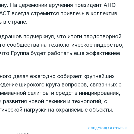
ну. На церемонии вручения президент АНО
СТ всегда стремится привлечь в коллектив
 в стране.
рашов подчеркнул, что итоги плодотворной
го сообщества на технологическое лидерство,
 что Группа будет работать еще эффективнее
ного дела» ежегодно собирает крупнейших
ждение широкого круга вопросов, связанных с
аммиачной селитры и средств инициирования,
развития новой техники и технологий, с
гической нагрузки на охраняемые объекты.
СЛЕДУЮЩАЯ СТАТЬЯ