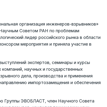
нальная организация инженеров-взрывников»
Научным Советом РАН по проблемам
логический лидер российского рынка в области
онсором мероприятия и приняла участие в
выступлений экспертов, семинары и курсы
 компаний, научных и государственных
взрывного дела, производства и применения
 направлению импортозамещения и обеспечения
ию Группы ЭВОБЛАСТ, член Научного Совета