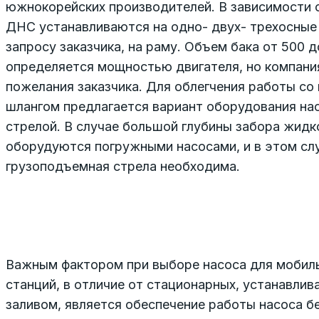
южнокорейских производителей. В зависимости 
ДНС устанавливаются на одно- двух- трехосные 
запросу заказчика, на раму. Объем бака от 500 до
определяется мощностью двигателя, но компани
пожелания заказчика. Для облегчения работы с
шлангом предлагается вариант оборудования на
стрелой. В случае большой глубины забора жидк
оборудуются погружными насосами, и в этом сл
грузоподъемная стрела необходима.
Важным фактором при выборе насоса для мобил
станций, в отличие от стационарных, устанавлив
заливом, является обеспечение работы насоса б