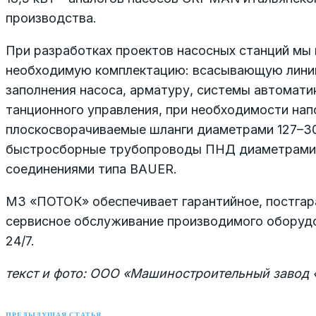
производства.
При разработках проектов насосных станций мы
необходимую комплектацию: всасывающую лини
заполнения насоса, арматуру, системы автоматик
танционного управления, при необходимости на
плоскосворачиваемые шланги диаметрами 127–3
быстросборные трубопроводы ПНД диаметрами 
соединениями типа BAUER.
МЗ «ПОТОК» обеспечивает гарантийное, постгар
сервисное обслуживание производимого оборуд
24/7.
текст и фото: ООО «Машиностроительный завод
ПРЕДЫДУЩАЯ СТАТЬЯ