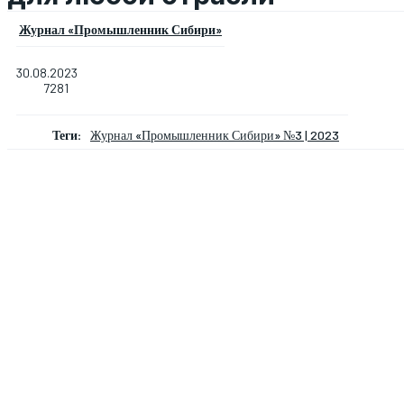
Журнал «Промышленник Сибири»
30.08.2023
7281
Теги:
Журнал «Промышленник Сибири» №3 | 2023