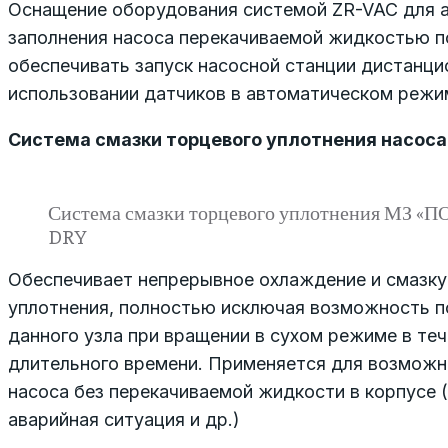
Оснащение оборудования системой ZR-VAC для 
заполнения насоса перекачиваемой жидкостью п
обеспечивать запуск насосной станции дистанци
использовании датчиков в автоматическом режи
Система смазки торцевого уплотнения насоса
Система смазки торцевого уплотнения МЗ «П
DRY
Обеспечивает непрерывное охлаждение и смазку
уплотнения, полностью исключая возможность 
данного узла при вращении в сухом режиме в те
длительного времени. Применяется для возмож
насоса без перекачиваемой жидкости в корпусе (
аварийная ситуация и др.)