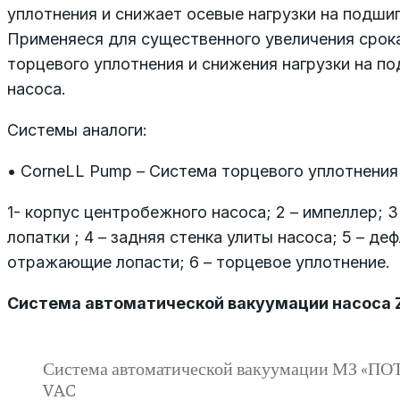
уплотнения и снижает осевые нагрузки на подшип
Применяеся для существенного увеличения срок
торцевого уплотнения и снижения нагрузки на п
насоса.
Системы аналоги:
• CorneLL Pump – Система торцевого уплотнени
1- корпус центробежного насоса; 2 – импеллер; 
лопатки ; 4 – задняя стенка улиты насоса; 5 – де
отражающие лопасти; 6 – торцевое уплотнение.
Система автоматической вакуумации насоса 
Система автоматической вакуумации МЗ «ПО
VAC