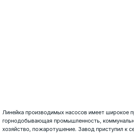
Линейка производимых насосов имеет широкое п
горнодобывающая промышленность, коммунальн
хозяйство, пожаротушение. Завод приступил к с