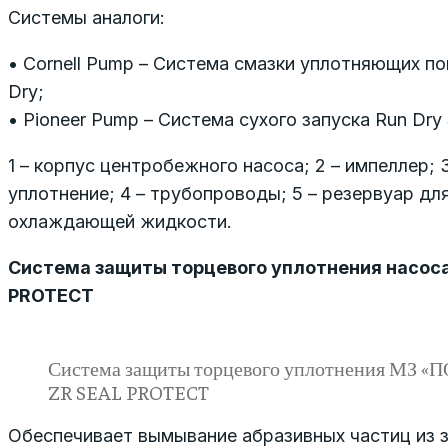
Системы аналоги:
• Cornell Pump – Система смазки уплотняющих п
Dry;
• Pioneer Pump – Система сухого запуска Run Dry
1 – корпус центробежного насоса; 2 – импеллер; 
уплотнение; 4 – трубопроводы; 5 – резервуар д
охлаждающей жидкости.
Система защиты торцевого уплотнения насоса
PROTECT
Система защиты торцевого уплотнения МЗ «
ZR SEAL PROTECT
Обеспечивает вымывание абразивных частиц из 