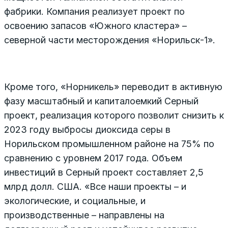
фабрики. Компания реализует проект по
освоению запасов «Южного кластера» –
северной части месторождения «Норильск-1».
Кроме того, «Норникель» переводит в активную
фазу масштабный и капиталоемкий Серный
проект, реализация которого позволит снизить к
2023 году выбросы диоксида серы в
Норильском промышленном районе на 75% по
сравнению с уровнем 2017 года. Объем
инвестиций в Серный проект составляет 2,5
млрд долл. США. «Все наши проекты – и
экологические, и социальные, и
производственные – направлены на