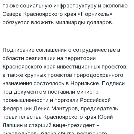
также социальную инфраструктуру и экологию
Севера Красноярского края «Норникель»
обязуется вложить миллиарды долларов.
Подписание соглашения о сотрудничестве в
области реализации на территории
Красноярского края инвестиционных проектов,
а также крупных проектов природоохранного
назначения состоялось в Норильске. Подписи
под документом поставили министр
промышленности и торговли Российской
Федерации Денис Мантуров, председатель
правительства Красноярского края Юрий
Лапшин и старший вице-президент –
руководитель блока сбыта, ресурсного