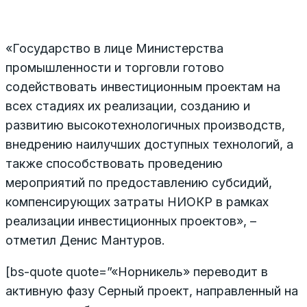
«Государство в лице Министерства
промышленности и торговли готово
содействовать инвестиционным проектам на
всех стадиях их реализации, созданию и
развитию высокотехнологичных производств,
внедрению наилучших доступных технологий, а
также способствовать проведению
мероприятий по предоставлению субсидий,
компенсирующих затраты НИОКР в рамках
реализации инвестиционных проектов», –
отметил Денис Мантуров.
[bs-quote quote=”«Норникель» переводит в
активную фазу Серный проект, направленный на