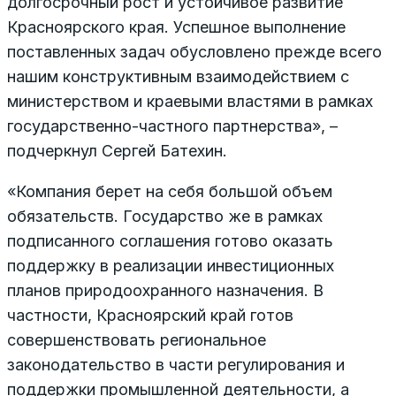
долгосрочный рост и устойчивое развитие
Красноярского края. Успешное выполнение
поставленных задач обусловлено прежде всего
нашим конструктивным взаимодействием с
министерством и краевыми властями в рамках
государственно-частного партнерства», –
подчеркнул Сергей Батехин.
«Компания берет на себя большой объем
обязательств. Государство же в рамках
подписанного соглашения готово оказать
поддержку в реализации инвестиционных
планов природоохранного назначения. В
частности, Красноярский край готов
совершенствовать региональное
законодательство в части регулирования и
поддержки промышленной деятельности, а