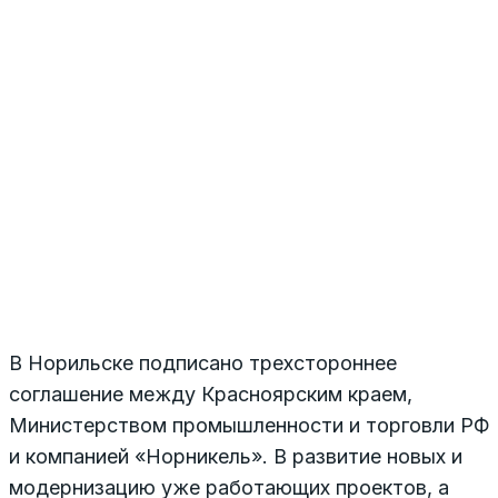
В Норильске подписано трехстороннее
соглашение между Красноярским краем,
Министерством промышленности и торговли РФ
и компанией «Норникель». В развитие новых и
модернизацию уже работающих проектов, а