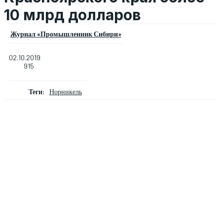
10 млрд долларов
Журнал «Промышленник Сибири»
02.10.2019
915
Теги:
Норникель