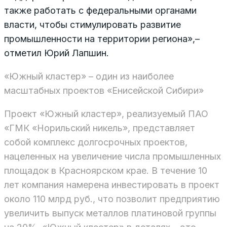
также работать с федеральными органами
власти, чтобы стимулировать развитие
промышленности на территории региона»,–
отметил Юрий Лапшин.
«Южный кластер» – один из наиболее
масштабных проектов «Енисейской Сибири»
Проект «Южный кластер», реализуемый ПАО
«ГМК «Норильский никель», представляет
собой комплекс долгосрочных проектов,
нацеленных на увеличение числа промышленных
площадок в Красноярском крае. В течение 10
лет компания намерена инвестировать в проект
около 110 млрд руб., что позволит предприятию
увеличить выпуск металлов платиновой группы