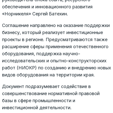
обеспечения и инновационного развития
«Норникеля» Сергей Батехин.
Соглашение направлено на оказание поддержки
бизнесу, который реализует инвестиционные
проекты в регионе. Предусматриваются также
расширение сферы применения отечественного
оборудования, поддержка научно-
исследовательских и опытно-конструкторских
работ (НИОКР) по созданию и внедрению новых
видов оборудования на территории края.
Документ подразумевает содействие в
совершенствование нормативной правовой
базы в сфере промышленности и
инвестиционной деятельности.