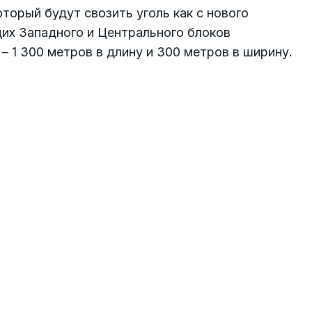
торый будут свозить уголь как с нового
их Западного и Центрального блоков
– 1 300 метров в длину и 300 метров в ширину.