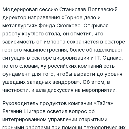
Модерировал сессию Станислав Поплавский,
директор направления «Горное дело и
металлургия» Фонда Сколково. Открывая
работу круглого стола, он отметил, что
зависимость от импорта сохраняется в секторе
горного машиностроения, более обнадеживает
ситуация в секторе цифровизации и IT. Однако,
по его словам, «у российских компаний есть
фундамент для того, чтобы вырасти до уровня
ушедших западных вендоров». Об этом, в
частности, и шла дискуссия на мероприятии.
Руководитель продуктов компании «Тайга»
Евгений Шигаров осветил вопрос об
интегрированном управлении открытыми
горными работами при помощи технологических