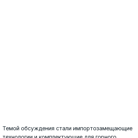
Темой обсуждения стали импортозамещающие
технологии и комплектующие для горного