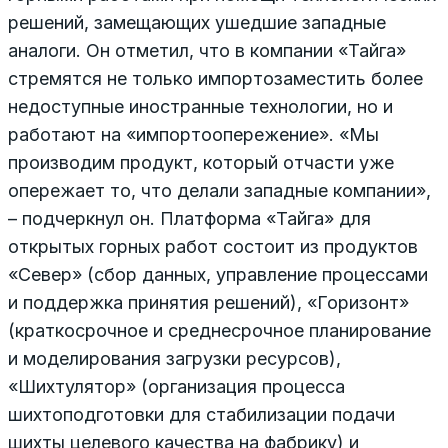
решений, замещающих ушедшие западные
аналоги. Он отметил, что в компании «Тайга»
стремятся не только импортозаместить более
недоступные иностранные технологии, но и
работают на «импортоопережение». «Мы
производим продукт, который отчасти уже
опережает то, что делали западные компании»,
– подчеркнул он. Платформа «Тайга» для
открытых горных работ состоит из продуктов
«Север» (сбор данных, управление процессами
и поддержка принятия решений), «Горизонт»
(краткосрочное и среднесрочное планирование
и моделирования загрузки ресурсов),
«Шихтулятор» (организация процесса
шихтоподготовки для стабилизации подачи
шихты целевого качества на фабрику) и