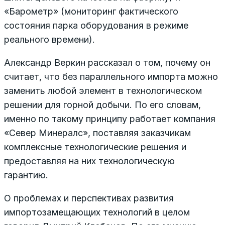
«Барометр» (мониторинг фактического
состояния парка оборудования в режиме
реального времени).
Александр Веркин рассказал о том, почему он
считает, что без параллельного импорта можно
заменить любой элемент в технологическом
решении для горной добычи. По его словам,
именно по такому принципу работает компания
«Север Минералс», поставляя заказчикам
комплексные технологические решения и
предоставляя на них технологическую
гарантию.
О проблемах и перспективах развития
импортозамещающих технологий в целом