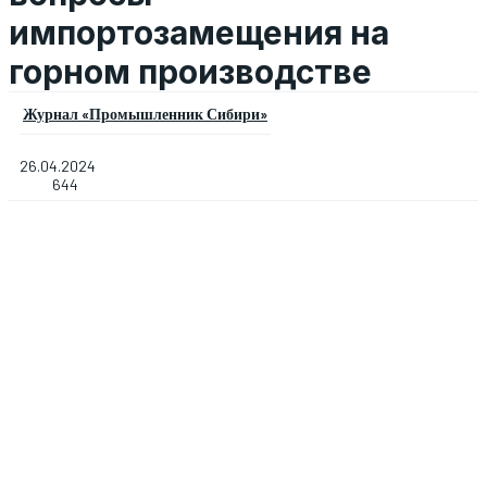
импортозамещения на
горном производстве
Журнал «Промышленник Сибири»
26.04.2024
644