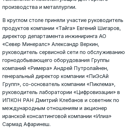
производства и металлургии.
В круглом столе приняли участие руководитель
продуктов компании «Тайга» Евгений Шигаров,
директор департамента инжиниринга АО
«Север Минералс» Александр Веркин,
руководитель сервисной сети по обслуживанию
горнодобывающего оборудования Группы
компаний «Римера» Андрей Путролайнен,
генеральный директор компании «ПиЭсАй
Групп», со-основатель компании «Пиклема»,
руководитель лаборатории «Цифровизации» в
ИПКОН РАН Дмитрий Клебанов и советник по
международным отношениям и акционер
иранской консалтинговой компании «Илиа»
Сармад Афаринеш.