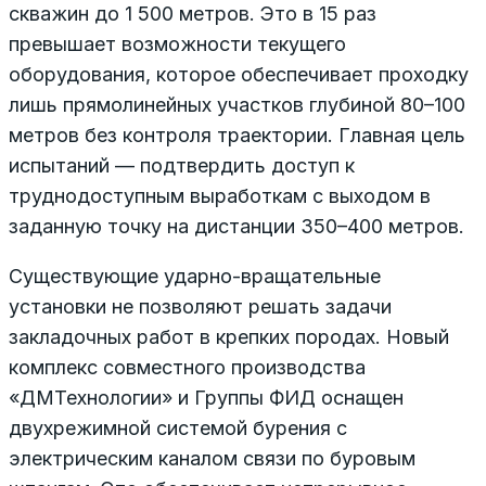
скважин до 1 500 метров. Это в 15 раз
превышает возможности текущего
оборудования, которое обеспечивает проходку
лишь прямолинейных участков глубиной 80–100
метров без контроля траектории. Главная цель
испытаний — подтвердить доступ к
труднодоступным выработкам с выходом в
заданную точку на дистанции 350–400 метров.
Существующие ударно-вращательные
установки не позволяют решать задачи
закладочных работ в крепких породах. Новый
комплекс совместного производства
«ДМТехнологии» и Группы ФИД оснащен
двухрежимной системой бурения с
электрическим каналом связи по буровым