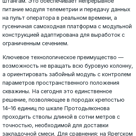
штангам. Это обеспечивает непрерывное
питание модуля телеметрии и передачу данных
на пульт оператора в реальном времени, а
гусеничная самоходная платформа с модульной
конструкцией адаптирована для выработок с
ограниченным сечением.
Ключевое технологическое преимущество —
возможность не вращать всю буровую колонну,
а ориентировать забойный модуль с контролем
параметров пространственного положения
скважины. На сегодня это единственное
решение, позволяющее в породах крепостью
14–16 единиц по шкале Протодьяконова
проходить стволы длиной в сотни метров с
точностью, необходимой для доставки
закладочной смеси. Для сравнения: на Ярегском