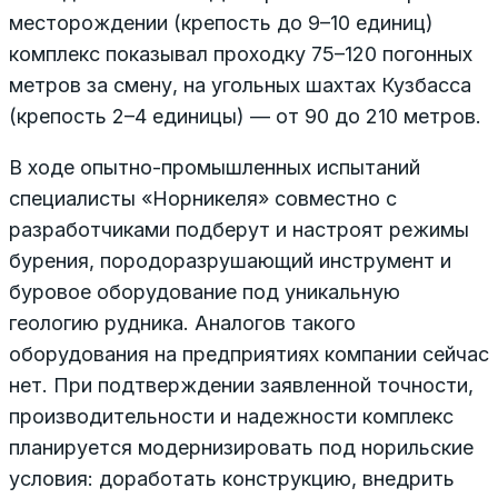
месторождении (крепость до 9–10 единиц)
комплекс показывал проходку 75–120 погонных
метров за смену, на угольных шахтах Кузбасса
(крепость 2–4 единицы) — от 90 до 210 метров.
В ходе опытно-промышленных испытаний
специалисты «Норникеля» совместно с
разработчиками подберут и настроят режимы
бурения, породоразрушающий инструмент и
буровое оборудование под уникальную
геологию рудника. Аналогов такого
оборудования на предприятиях компании сейчас
нет. При подтверждении заявленной точности,
производительности и надежности комплекс
планируется модернизировать под норильские
условия: доработать конструкцию, внедрить