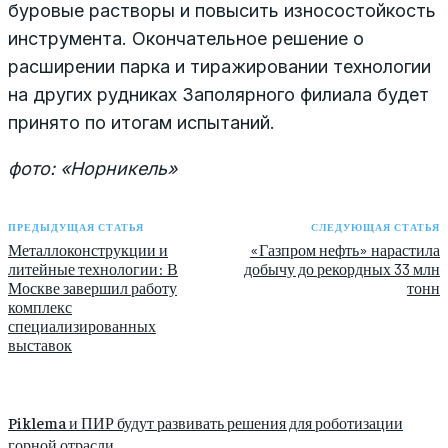
буровые растворы и повысить износостойкость
инструмента. Окончательное решение о
расширении парка и тиражировании технологии
на других рудниках Заполярного филиала будет
принято по итогам испытаний.
фото: «Норникель»
ПРЕДЫДУЩАЯ СТАТЬЯ
СЛЕДУЮЩАЯ СТАТЬЯ
Металлоконструкции и
«Газпром нефть» нарастила
литейные технологии: В
добычу до рекордных 33 млн
Москве завершил работу
тонн
комплекс
специализированных
выставок
Piklema и ПИР будут развивать решения для роботизации
горной отрасли