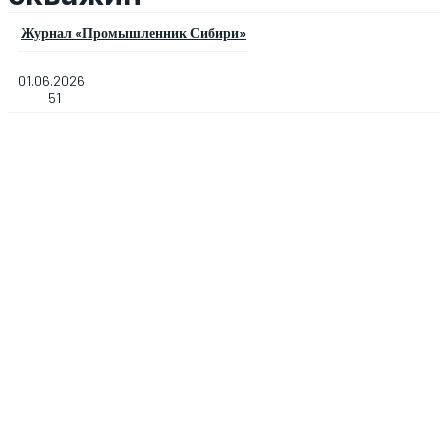
Журнал «Промышленник Сибири»
01.06.2026
51