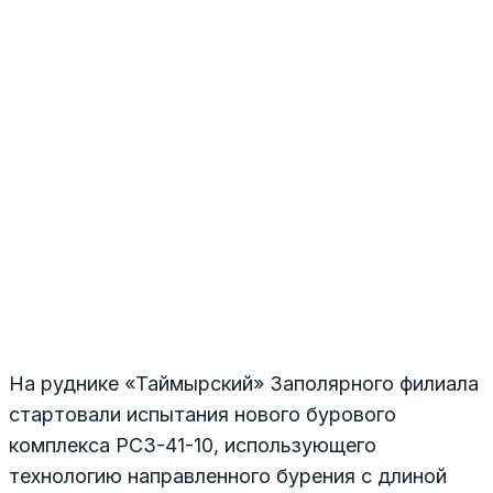
На руднике «Таймырский» Заполярного филиала
стартовали испытания нового бурового
комплекса РС3-41-10, использующего
технологию направленного бурения с длиной