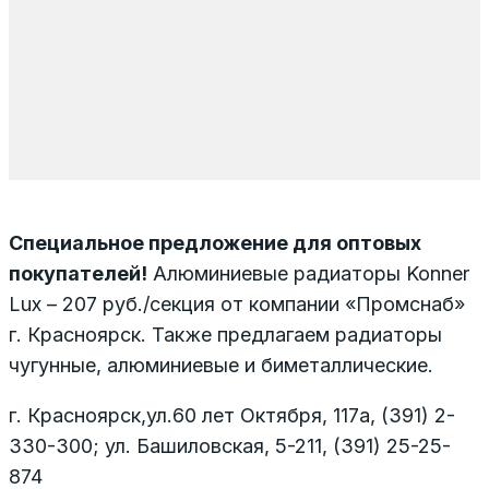
Специальное предложение для оптовых
покупателей!
Алюминиевые радиаторы Konner
Lux – 207 руб./секция от компании «Промснаб»
г. Красноярск. Также предлагаем радиаторы
чугунные, алюминиевые и биметаллические.
г. Красноярск,ул.60 лет Октября, 117а, (391) 2-
330-300; ул. Башиловская, 5-211, (391) 25-25-
874