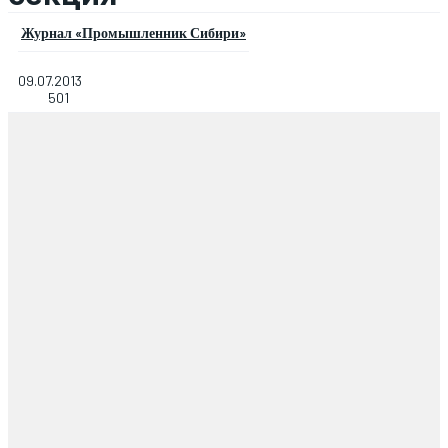
Журнал «Промышленник Сибири»
09.07.2013
501