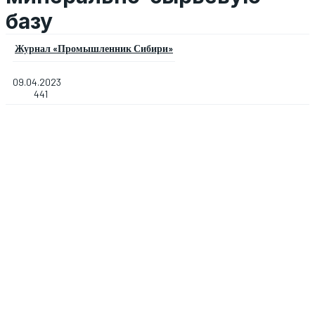
базу
Журнал «Промышленник Сибири»
09.04.2023
441