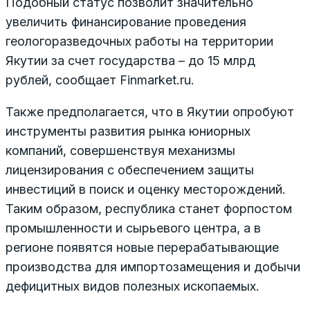
Подобный статус позволит значительно
увеличить финансирование проведения
геологоразведочных работы на территории
Якутии за счет государства – до 15 млрд
рублей, сообщает Finmarket.ru.
Также предполагается, что в Якутии опробуют
инструменты развития рынка юниорных
компаний, совершенствуя механизмы
лицензирования с обеспечением защиты
инвестиций в поиск и оценку месторождений.
Таким образом, республика станет форпостом
промышленности и сырьевого центра, а в
регионе появятся новые перерабатывающие
производства для импортозамещения и добычи
дефицитных видов полезных ископаемых.