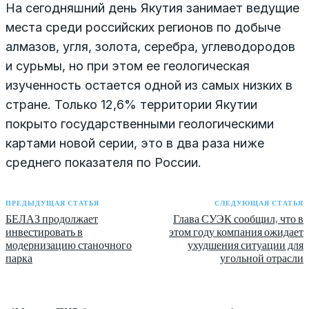
На сегодняшний день Якутия занимает ведущие
места среди российских регионов по добыче
алмазов, угля, золота, серебра, углеводородов
и сурьмы, но при этом ее геологическая
изученность остается одной из самых низких в
стране. Только 12,6% территории Якутии
покрыто государственными геологическими
картами новой серии, это в два раза ниже
среднего показателя по России.
ПРЕДЫДУЩАЯ СТАТЬЯ
СЛЕДУЮЩАЯ СТАТЬЯ
БЕЛАЗ продолжает
Глава СУЭК сообщил, что в
инвестировать в
этом году компания ожидает
модернизацию станочного
ухудшения ситуации для
парка
угольной отрасли