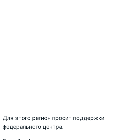
Для этого регион просит поддержки
федерального центра.