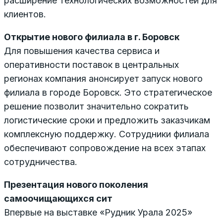
расширение технологических возможностей для
клиентов.
Открытие нового филиала в г. Боровск
Для повышения качества сервиса и
оперативности поставок в центральных
регионах компания анонсирует запуск нового
филиала в городе Боровск. Это стратегическое
решение позволит значительно сократить
логистические сроки и предложить заказчикам
комплексную поддержку. Сотрудники филиала
обеспечивают сопровождение на всех этапах
сотрудничества.
Презентация нового поколения
самоочищающихся сит
Впервые на выставке «Рудник Урала 2025»