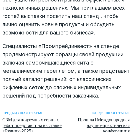
технологичных решениях. Мы приглашаем всех
гостей выставки посетить наш стенд , чтобы
лично оценить новые продукты и обсудить
возможности для вашего бизнеса».
Специалисты «Промтрейдинвест» на стенде
продемонстрируют образцы своей продукции,
включая самоочищающиеся сита с
металлическим переплетом, а также представят
полный каталог решений: от классических
рифленых сеток до сложных индивидуальных
решений под потребности заказчика.
ПРЕДЫДУЩАЯ СТАТЬЯ
СЛЕДУЮЩАЯ СТАТЬЯ
СЗМ для подземных горных
Прошла I Международная
работ представят на выставке
научно-практическая
«Рудник-2025»
конференция