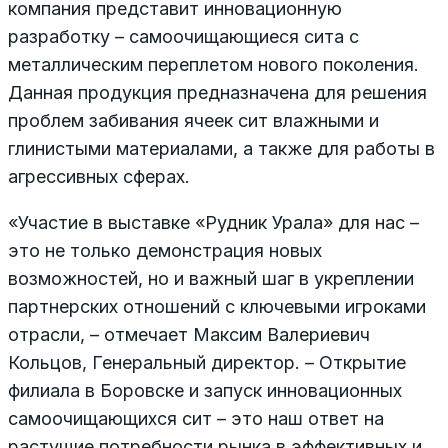
компания представит инновационную
разработку – самоочищающиеся сита с
металлическим переплетом нового поколения.
Данная продукция предназначена для решения
проблем забивания ячеек сит влажными и
глинистыми материалами, а также для работы в
агрессивных сферах.
«Участие в выставке «Рудник Урала» для нас –
это не только демонстрация новых
возможностей, но и важный шаг в укреплении
партнерских отношений с ключевыми игроками
отрасли, – отмечает Максим Валериевич
Кольцов, Генеральный директор. – Открытие
филиала в Боровске и запуск инновационных
самоочищающихся сит – это наш ответ на
растущие потребности рынка в эффективных и