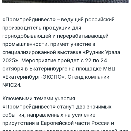
«Промтрейдинвест» – ведущий российский
производитель продукции для
горнодобывающей и перерабатывающей
промышленности, примет участие в
специализированной выставке «Рудник Урала
2025». Мероприятие пройдет с 22 по 24
октября в Екатеринбурге на площадке МВЦ
«Екатеринбург-ЭКСПО». Стенд компании
№1С24.
Ключевыми темами участия
«Промтрейдинвест» станут два значимых
события, направленных на усиление
присутствия в Европейской части России и