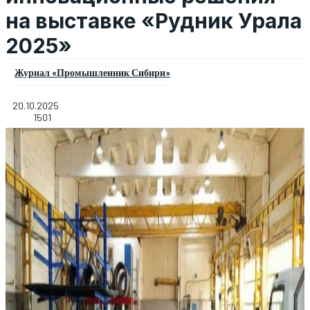
на выставке «Рудник Урала
2025»
Журнал «Промышленник Сибири»
20.10.2025
1501