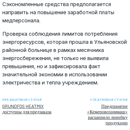
Сэкономленные средства предполагается
направить на повышение заработной платы
медперсонала.
Проверка соблюдения лимитов потребления
энергоресурсов, которая прошла в Ульяновской
районной больнице в рамках месячника
энергосбережения, не только не выявила
превышения, но и зафиксировала факт
значительной экономии в использовании
электричества и тепла учреждением.
ПРЕДЫДУЩАЯ СТАТЬЯ
СЛЕДУЮЩАЯ СТАТЬЯ
GRUNDFOS HEATMIX
Предприятие
доступны для предзаказа
«Кемеровохиммаш»
расширило линейку
продукции