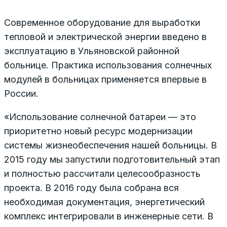
Современное оборудование для выработки
тепловой и электрической энергии введено в
эксплуатацию в Ульяновской районной
больнице. Практика использования солнечных
модулей в больницах применяется впервые в
России.
«Использование солнечной батареи — это
приоритетно новый ресурс модернизации
системы жизнеобеспечения нашей больницы. В
2015 году мы запустили подготовительный этап
и полностью рассчитали целесообразность
проекта. В 2016 году была собрана вся
необходимая документация, энергетический
комплекс интегрировали в инженерные сети. В