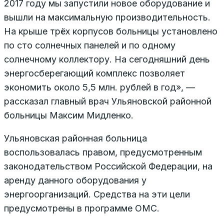
2017 году мы запустили новое оборудование и
вышли на максимальную производительность.
На крыше трёх корпусов больницы установлено
по сто солнечных панелей и по одному
солнечному коллектору. На сегодняшний день
энергосберегающий комплекс позволяет
экономить около 5,5 млн. рублей в год», —
рассказал главный врач Ульяновской районной
больницы Максим Мидленко.
Ульяновская районная больница
воспользовалась правом, предусмотренным
законодательством Российской Федерации, на
аренду данного оборудования у
энергоорганизаций. Средства на эти цели
предусмотрены в программе ОМС.