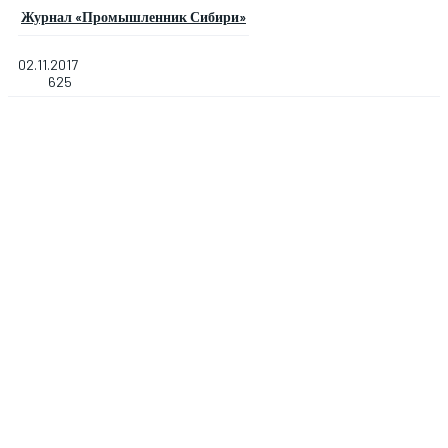
Журнал «Промышленник Сибири»
02.11.2017
625