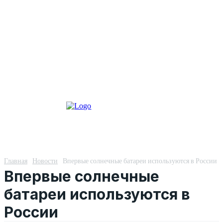
Главная
Новости
Впервые солнечные батареи используются в России
Впервые солнечные
батареи используются в
России