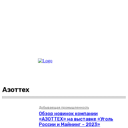
Азоттех
Добывающая промышленность
Обзор новинок компании
«АЗОТТЕХ» на выставке «Уголь
России и Майнинг – 2023»