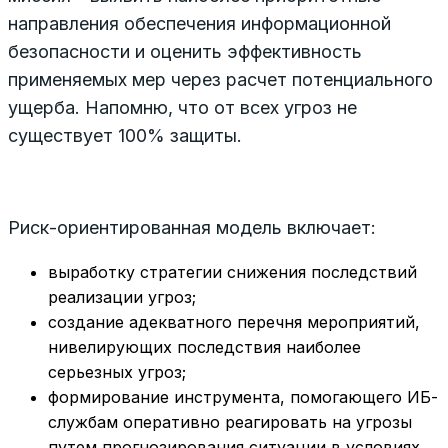
направления обеспечения информационной
безопасности и оценить эффективность
применяемых мер через расчет потенциального
ущерба. Напомню, что от всех угроз не
существует 100% защиты.
Риск-ориентированная модель включает:
выработку стратегии снижения последствий
реализации угроз;
создание адекватного перечня мероприятий,
нивелирующих последствия наиболее
серьезных угроз;
формирование инструмента, помогающего ИБ-
службам оперативно реагировать на угрозы
путем прогнозирования ситуации в условиях