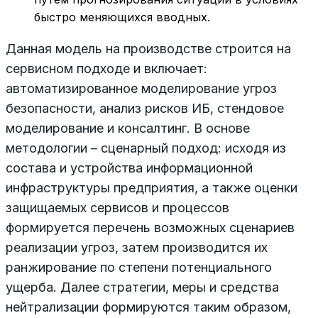
быстро меняющихся вводных.
Данная модель на производстве строится на
сервисном подходе и включает:
автоматизированное моделирование угроз
безопасности, анализ рисков ИБ, стендовое
моделирование и консалтинг. В основе
методологии – сценарный подход: исходя из
состава и устройства информационной
инфраструктуры предприятия, а также оценки
защищаемых сервисов и процессов
формируется перечень возможных сценариев
реализации угроз, затем производится их
ранжирование по степени потенциального
ущерба. Далее стратегии, меры и средства
нейтрализации формируются таким образом,