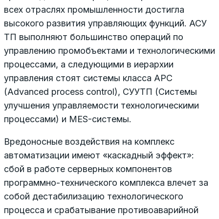
всех отраслях промышленности достигла
высокого развития управляющих функций. АСУ
ТП выполняют большинство операций по
управлению промобъектами и технологическими
процессами, а следующими в иерархии
управления стоят системы класса APC
(Advanced process control), СУУТП (Системы
улучшения управляемости технологическими
процессами) и MES-системы.
Вредоносные воздействия на комплекс
автоматизации имеют «каскадный эффект»:
сбой в работе серверных компонентов
программно-технического комплекса влечет за
собой дестабилизацию технологического
процесса и срабатывание противоаварийной