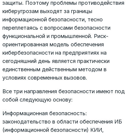
защиты. Поэтому проблемы противодействия
киберугрозам выходят за границы
информационной безопасности, тесно
переплетаясь с вопросами безопасности
функциональной и промышленной. Риск-
ориентированная модель обеспечения
кибербезопасности на предприятиях на
сегодняшний день является практически
единственным действенным методом в
условиях современных вызовов.
Все три направления безопасности имеют под
собой следующую основу:
Информационная безопасность:
законодательство в области обеспечения ИБ
(информационной безопасности) КИИ,