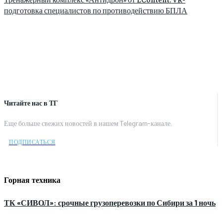
подготовка специалистов по противодействию БПЛА
Читайте нас в ТГ
Еще больше свежих новостей в нашем Telegram-канале.
ПОДПИСАТЬСЯ
Горная техника
ТК «СИВОЛ»: срочные грузоперевозки по Сибири за 1 ночь