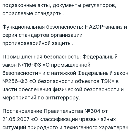
подзаконные акты, документы регуляторов,
отраслевые стандарты.
Функциональная безопасность: HAZOP-анализ и
серия стандартов организации
противоаварийной защиты.
Промышленная безопасность: Федеральный
закон №116-ФЗ «О промышленной
безопасности» и с натяжкой Федеральный закон
№256-ФЗ «О безопасности объектов ТЭК» в
части обеспечения физической безопасности и
мероприятий по антитеррору.
Постановление Правительства №304 от
21.05.2007 «О классификации чрезвычайных
ситуаций природного и техногенного характера»