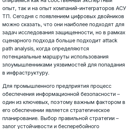
опираемся как на собственный экспертный
опыт, так и на опыт компаний-интеграторов АСУ
ТП. Сегодня с появлением цифровых двойников
можно сказать, что они наиболее подходят для
задач исследования защищенности, но в рамках
сценарного подхода больше подходит attack
path analysis, когда определяются
потенциальные маршруты использования
злоумышленниками уязвимостей для попадания
в инфраструктуру.
Для промышленного предприятия процесс
обеспечения информационной безопасности –
один из ключевых, поэтому важным фактором в
его обеспечении является стратегическое
планирование. Выбор правильной стратегии –
залог устойчивости и бесперебойного