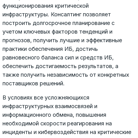
функционирования критической
инфраструктуры. Консалтинг позволяет
построить долгосрочное планирование с
учетом ключевых факторов тенденций и
прогнозов, получить лучшие и эффективные
практики обеспечения ИБ, достичь
равновесного баланса сил и средств ИБ,
обеспечить достигаемость результатов, а
также получить независимость от конкретных
поставщиков решений.
В условиях все усложняющихся
инфраструктурных взаимосвязей и
информационного обмена, повышения
необходимой скорости реагирования на
инциденты и кибервоздействия на критические