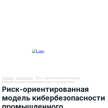
Главная
Технологии
Риск-ориентированная модель
кибербезопасности промышленного предприятия
Риск-ориентированная
модель кибербезопасности
промышленного