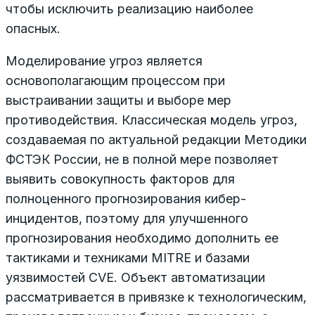
чтобы исключить реализацию наиболее
опасных.
Моделирование угроз является
основополагающим процессом при
выстраивании защиты и выборе мер
противодействия. Классическая модель угроз,
создаваемая по актуальной редакции Методики
ФСТЭК России, не в полной мере позволяет
выявить совокупность факторов для
полноценного прогнозирования кибер-
инцидентов, поэтому для улучшенного
прогнозирования необходимо дополнить ее
тактиками и техниками MITRE и базами
уязвимостей CVE. Объект автоматизации
рассматривается в привязке к технологическим,