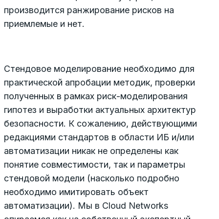
производится ранжирование рисков на
приемлемые и нет.
Стендовое моделирование необходимо для
практической апробации методик, проверки
полученных в рамках риск-моделирования
гипотез и выработки актуальных архитектур
безопасности. К сожалению, действующими
редакциями стандартов в области ИБ и/или
автоматизации никак не определены как
понятие совместимости, так и параметры
стендовой модели (насколько подробно
необходимо имитировать объект
автоматизации). Мы в Cloud Networks