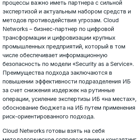
процессы важно иметь партнера с сильной
экспертизой и актуальным набором средств и
методов противодействия угрозам. Cloud
Networks – бизнес-партнер по цифровой
трансформации и цифровизации крупных
промышленных предприятий, который в том
числе обеспечивает информационную
безопасность по модели «Security as a Service».
Преимущества подхода заключаются в
повышении эффективности подразделения ИБ
за счет снижения издержек на рутинные
операции, усиление экспертизы ИБ «на местах»,
обоснование бюджета на ИБ путем применения
риск-ориентированного подхода.
Cloud Networks готовы взять на себя
методологическое сопровождение и консалтинг