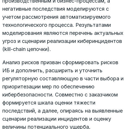
производственным и бизнес-процессам, а
негативные последствия моделируются с
учетом рассмотрения автоматизируемого
технологического процесса. Результатами
моделирования являются перечень актуальных
угроз и сценарии реализации киберинцидентов
(kill-chain цепочки).
Анализ рисков призван сформировать рисков
ИБ и дополнить, расширить и уточнить
регуляторную составляющую в части выбора и
приоритезации мер по обеспечению
кибербезопасности. Совместно с заказчиком
формируется шкала оценки тяжести
последствий, а далее, опираясь на выявленные
сценарии реализации инцидентов и оценку
величины потенциального ущерба,