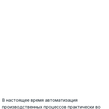
В настоящее время автоматизация
производственных процессов практически во