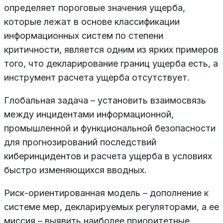
определяет пороговые значения ущерба,
которые лежат в основе классификации
информационных систем по степени
критичности, является одним из ярких примеров
того, что декларирование границ ущерба есть, а
инструмент расчета ущерба отсутствует.
Глобальная задача – установить взаимосвязь
между инцидентами информационной,
промышленной и функцио­нальной безопасности
для прогнозирований последствий
киберинцидентов и расчета ущерба в условиях
быстро изменяющихся вводных.
Риск-ориентированная модель – дополнение к
системе мер, декларируемых регуляторами, а ее
миссия – выявить наиболее приоритетные