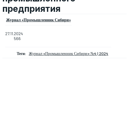
предприятия
Журнал «Промышленник Сибири»
27.11.2024
566
Теги:
Журнал «Промышленник Сибири» №4 | 2024