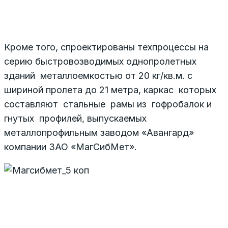
Кроме того, спроектированы техпроцессы на
серию быстровозводимых однопролетных
зданий металлоемкостью от 20 кг/кв.м. с
шириной пролета до 21 метра, каркас которых
составляют стальные рамы из гофробалок и
гнутых профилей, выпускаемых
металлопрофильным заводом «Авангард»
компании ЗАО «МагСибМет».