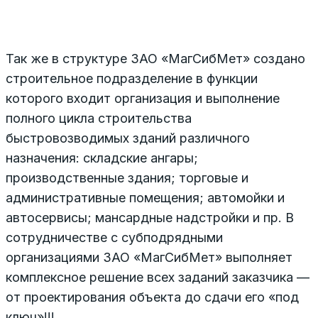
Так же в структуре ЗАО «МагСибМет» создано
строительное подразделение в функции
которого входит организация и выполнение
полного цикла строительства
быстровозводимых зданий различного
назначения: складские ангары;
производственные здания; торговые и
административные помещения; автомойки и
автосервисы; мансардные надстройки и пр. В
сотрудничестве с субподрядными
организациями ЗАО «МагСибМет» выполняет
комплексное решение всех заданий заказчика —
от проектирования объекта до сдачи его «под
ключ»!!!