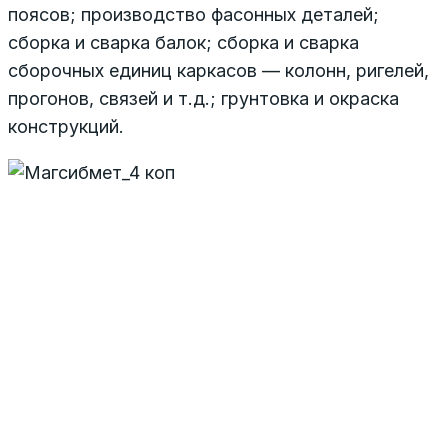
поясов; производство фасонных деталей;
сборка и сварка балок; сборка и сварка
сборочных единиц каркасов — колонн, ригелей,
прогонов, связей и т.д.; грунтовка и окраска
конструкций.