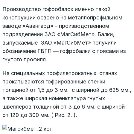
Производство гофробалок именно такой
конструкции освоено на металлопрофильном
заводе «Авангард» – производственном
подразделении ЗАО «МагСибМет». Балки,
выпускаемые ЗАО «МагСибМет» получили
обозначение ГБГП — гофробалки с поясами из
гнутого профиля.
На специальных профилепрокатных станах
прокатываются гофрированные стенки
толщиной от 1,5 до 3 мм. с шириной до 625 мм.,
а также широкая номенклатура гнутых
швеллеров толщиной от 3 до 6 мм. с шириной
от 120 до 300 мм. ( Рис. 2. ).