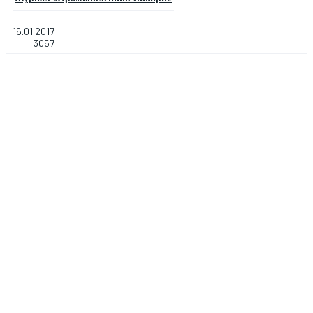
16.01.2017
3057