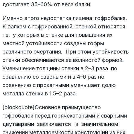
достигает 35–60% от веса балки.
Именно этого недостатка лишена гофробалка.
К балкам с гофрированной стенкой относятся
те, у которых в стенке для повышения их
местной устойчивости созданы гофры
различного очертания. При этом устойчивость
стенки обеспечивается ее волнистой формой.
Уменьшение толщины стенки в 2–3 раза по
сравнению со сварными и в 4–6 раз по
сравнению с прокатными уменьшает долю
металла стенки в 1,5–2 раза.
[blockquote]Основное преимущество
гофробалок перед горячекатаными и сварными
двутаврами заключается в значительном
снижении металлоемкости конструкций из них