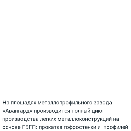
На площадях металлопрофильного завода
«Авангард» производится полный цикл
производства легких металлоконструкций на
основе ГБГП: прокатка гофростенки и профилей