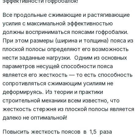
эффективности гофробалок!
Все продольные сжимающие и растягивающие
усилия с максимальной эффективностью
должны восприниматься поясами гофробалки.
При этом размеры (ширина и толщина) пояса из
плоской полосы определяют его возможность
нести заданные нагрузки. Одним из основных
параметров несущей способности пояса
является его жесткость — то есть способность
сопротивляться сжимающим усилиям не
деформируясь. Из теории и практики
строительной механики всем известно, что
жесткость стержня из плоской полосы является
далеко не оптимальной!
Повысить жесткость поясов в 1,5 раза