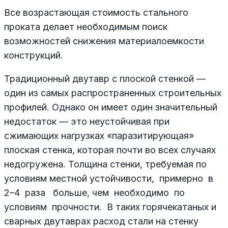
Все возрастающая стоимость стального
проката делает необходимым поиск
возможностей снижения материалоемкости
конструкций.
Традиционный двутавр с плоской стенкой —
один из самых распространенных строительных
профилей. Однако он имеет один значительный
недостаток — это неустойчивая при
сжимающих нагрузках «паразитирующая»
плоская стенка, которая почти во всех случаях
недогружена. Толщина стенки, требуемая по
условиям местной устойчивости, примерно в
2–4 раза больше, чем необходимо по
условиям прочности. В таких горячекатаных и
сварных двутаврах расход стали на стенку