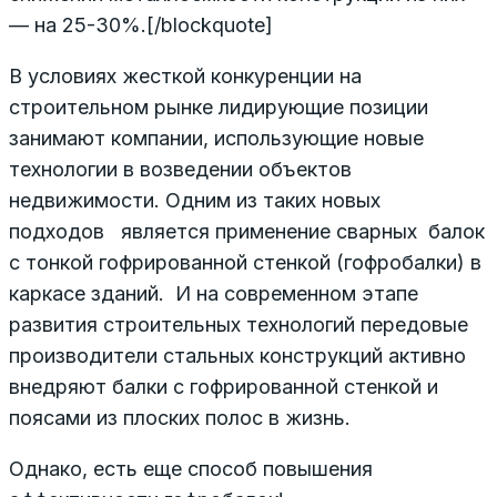
— на 25-30%.[/blockquote]
В условиях жесткой конкуренции на
строительном рынке лидирующие позиции
занимают компании, использующие новые
технологии в возведении объектов
недвижимости. Одним из таких новых
подходов является применение сварных балок
с тонкой гофрированной стенкой (гофробалки) в
каркасе зданий. И на современном этапе
развития строительных технологий передовые
производители стальных конструкций активно
внедряют балки с гофрированной стенкой и
поясами из плоских полос в жизнь.
Однако, есть еще способ повышения