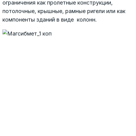
ограничения как пролетные конструкции,
потолочные, крышные, рамные ригели или как
компоненты зданий в виде колонн.