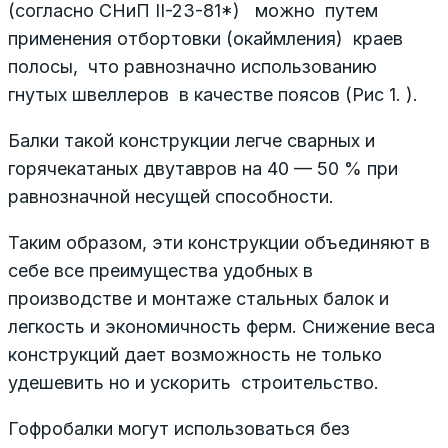
(согласно СНиП II-23-81*) можно путем
применения отбортовки (окаймления) краев
полосы, что равнозначно использованию
гнутых швеллеров в качестве поясов (Рис 1. ).
Балки такой конструкции легче сварных и
горячекатаных двутавров на 40 — 50 % при
равнозначной несущей способности.
Таким образом, эти конструкции объединяют в
себе все преимущества удобных в
производстве и монтаже стальных балок и
легкость и экономичность ферм. Снижение веса
конструкций дает возможность не только
удешевить но и ускорить строительство.
Гофробалки могут использоваться без