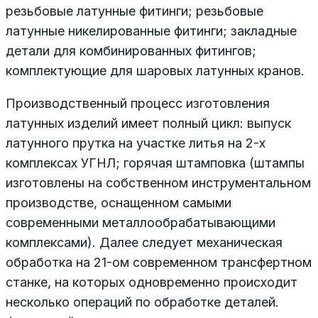
резьбовые латунные фитинги; резьбовые
латунные никелированные фитинги; закладные
детали для комбинированных фитингов;
комплектующие для шаровых латунных кранов.
Производственный процесс изготовления
латунных изделий имеет полный цикл: выпуск
латунного прутка на участке литья на 2-х
комплексах УГНЛ; горячая штамповка (штампы
изготовлены на собственном инструментальном
производстве, оснащенном самыми
современными металлообрабатывающими
комплексами). Далее следует механическая
обработка на 21-ом современном трансфертном
станке, на которых одновременно происходит
несколько операций по обработке деталей.