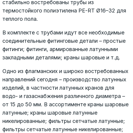
стабильно востребованы трубы из
термостойкого полиэтилена PE-RT Ø16–32 для
теплого пола.
В комплекте с трубами идут все необходимые
соединительные фитинговые детали – простые
фитинги; фитинги, армированные латунными
закладными деталями; краны шаровые и т.д.
Одно из флагманских и широко востребованных
направлений сегодня – производство латунных
изделий, в частности латунных кранов для
водо- и газаснабжения различного диаметра –
от 15 до 50 мм. В ассортименте краны шаровые
латунные; краны шаровые латунные
никелированные; фильтры сетчатые латунные;
фильтры сетчатые латунные никелированные;