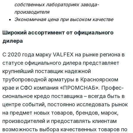
собственных лабораториях завода-
производителя
Экономичная цена при высоком качестве
Широкий ассортимент от официального
дилера
С 2020 года марку VALFEX на рынке региона в
статусе официального дилера представляет
крупнейший поставщик надежной
трубопроводной арматуры в Красноярском
крае и СФО компания «ПРОМСНАБ». Профес­
сиональное кредо поставщика – всегда быть в
центре событий, постоянно исследовать рынок
на предмет новых товаров, брендов, марок,
производителей и предоставлять клиентам
возможность выбора качественных товаров по