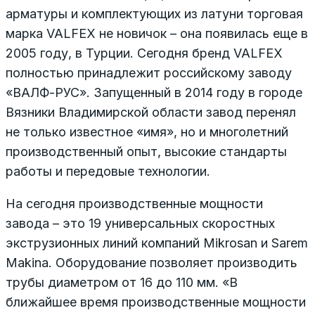
арматуры и комплектующих из латуни торговая
марка VALFEX не новичок – она появилась еще в
2005 году, в Турции. Сегодня бренд VALFEX
полностью принадлежит российскому заводу
«ВАЛФ-РУС». Запущенный в 2014 году в городе
Вязники Владимирской области завод перенял
не только известное «имя», но и многолетний
производственный опыт, высокие стандарты
работы и передовые технологии.
На сегодня производственные мощности
завода – это 19 универсальных скоростных
экструзионных линий компаний Mikrosan и Sarem
Makina. Оборудование позволяет производить
трубы диаметром от 16 до 110 мм. «В
ближайшее время производственные мощности