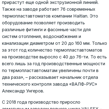
прирастут еще одной экструзионной линией.
Также на заводе работает 76 современных
термопластавтоматов компании Haitian. Это
оборудование позволяет производить
различные фитинги и фасонные части для
систем отопления, водоснабжения и
канализации диаметром от 20 до 160 мм. Только
за этот год количество термопластавтоматов
на производстве выросло с 40 до 76-ти. То есть
всего лишь за год производственные мощности
по термопластавтоматам увеличены почти в
два раза», – рассказывает начальник отдела
технического контроля завода «ВАЛФ-РУС»
Александр Унгеров.
С 2018 года производство приросло
арматурным заводом полного цикла VALFEX –