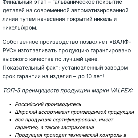
Финальный этап – гальваническое покрытие
деталей на современной автоматизированной
линии путем нанесения покрытий никель и
никель/хром.
Собственное производство позволяет «ВАЛФ-
РУС» изготавливать продукцию гарантировано
высокого качества по лучшей цене.
Показательный факт: установленный заводом
срок гарантии на изделия – до 10 лет!
ТОП-5 преимуществ продукции марки VALFEX:
Российский производитель
Широкий ассортимент производимой продукции
Вся продукция сертифицирована, имеет
гарантию, а также застрахована
Продукция проходит технический контроль в