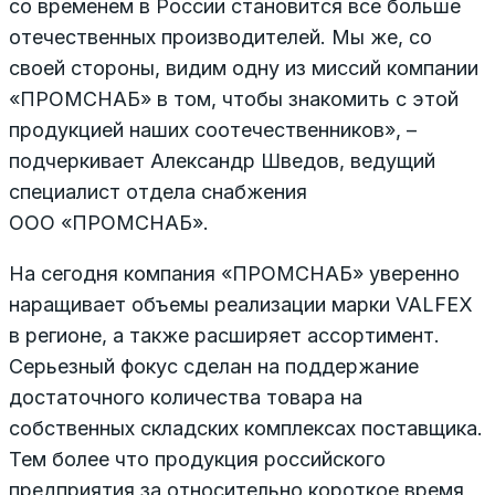
со временем в России становится все больше
отечественных производителей. Мы же, со
своей стороны, видим одну из миссий компании
«ПРОМСНАБ» в том, чтобы знакомить с этой
продукцией наших соотечественников», –
подчеркивает Александр Шведов, ведущий
специалист отдела снабжения
ООО «ПРОМСНАБ».
На сегодня компания «ПРОМСНАБ» уверенно
наращивает объемы реализации марки VALFEX
в регионе, а также расширяет ассортимент.
Серьезный фокус сделан на поддержание
достаточного количества товара на
собственных складских комплексах поставщика.
Тем более что продукция российского
предприятия за относительно короткое время