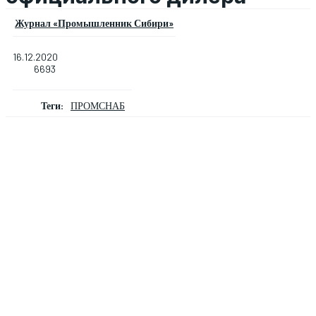
Журнал «Промышленник Сибири»
16.12.2020
6693
Теги:
ПРОМСНАБ