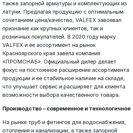
также запорной арматуры и комплектующих из
латуни. Предлагая продукцию с оптимальным
сочетанием цена/качество, VALFEX завоевал
признание как крупных клиентов, так и
розничных покупателей. В 2020 году марку
VALFEX и ее ассортимент на рынок
Красноярского края завела компания
«ПРОМСНАБ». Официальный дилер делает
фокус на постоянное расширение ассортимента
продукции и ее стабильное наличие на складе,
что улучшает сервис и расширяет для клиента
возможности выбора качественного товара.
Производство – современное и технологичное
На рынке труб и фитингов для водоснабжения,
отопления и канализации, а также запорной