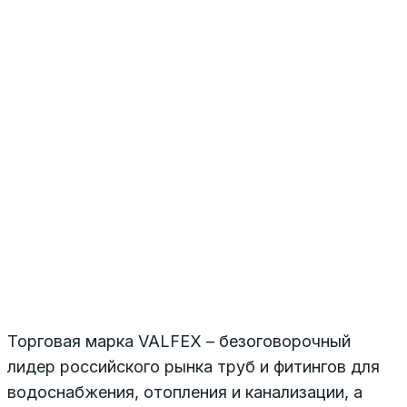
Торговая марка VALFEX – безоговорочный
лидер российского рынка труб и фитингов для
водоснабжения, отопления и канализации, а