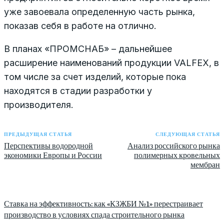
уже завоевала определенную часть рынка,
показав себя в работе на отлично.
В планах «ПРОМСНАБ» – дальнейшее
расширение наименований продукции VALFEX, в
том числе за счет изделий, которые пока
находятся в стадии разработки у
производителя.
ПРЕДЫДУЩАЯ СТАТЬЯ
СЛЕДУЮЩАЯ СТАТЬЯ
Перспективы водородной
Анализ российского рынка
экономики Европы и России
полимерных кровельных
мембран
Ставка на эффективность: как «КЗЖБИ №1» перестраивает
производство в условиях спада строительного рынка