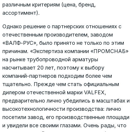
различным критериям (цена, бренд,
ассортимент).
Однако решение о партнерских отношениях с
отечественным производителем, заводом
«ВАЛФ-РУС», было принято не только по этим
причинам. «Экспертиза компании «ПРОМСНАБ»
на рынке трубопроводной арматуры
насчитывает 20 лет, поэтому к выбору
компаний-партнеров подходим более чем
тщательно. Прежде чем стать официальным
дилером отечественной марки VALFEX,
предварительно лично убедились в масштабах и
высокотехнологичности производства: лично
посетили завод, его производственные площади
и увидели все своими глазами. Очень рады, что