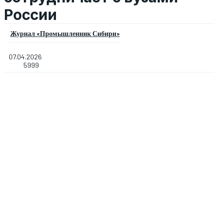
России
Журнал «Промышленник Сибири»
07.04.2026
5999