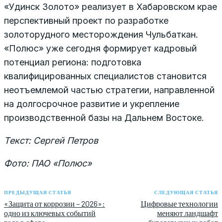
«Удинск Золото» реализует в Хабаровском крае
перспективный проект по разработке
золоторудного месторождения Чульбаткан.
«Полюс» уже сегодня формирует кадровый
потенциал региона: подготовка
квалифицированных специалистов становится
неотъемлемой частью стратегии, направленной
на долгосрочное развитие и укрепление
производственной базы на Дальнем Востоке.
Текст: Сергей Петров
Фото: ПАО «Полюс»
ПРЕДЫДУЩАЯ СТАТЬЯ
СЛЕДУЮЩАЯ СТАТЬЯ
«Защита от коррозии – 2026»:
Цифровые технологии
одно из ключевых событий
меняют ландшафт