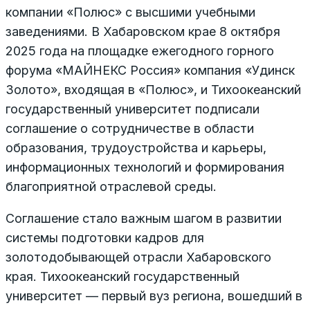
компании «Полюс» с высшими учебными
заведениями. В Хабаровском крае 8 октября
2025 года на площадке ежегодного горного
форума «МАЙНЕКС Россия» компания «Удинск
Золото», входящая в «Полюс», и Тихоокеанский
государственный университет подписали
соглашение о сотрудничестве в области
образования, трудоустройства и карьеры,
информационных технологий и формирования
благоприятной отраслевой среды.
Соглашение стало важным шагом в развитии
системы подготовки кадров для
золотодобывающей отрасли Хабаровского
края. Тихоокеанский государственный
университет — первый вуз региона, вошедший в