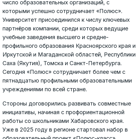
число образовательных организаций, с
которыми успешно сотрудничает «Полюс».
Университет присоединился к числу ключевых
партнёров компании, среди которых ведущие
учебные заведения высшего и средне-
профильного образования Красноярского края и
Иркутской и Магаданской областей, Республики
Саха (Якутия), Томска и Санкт-Петербурга.
Сегодня «Полюс» сотрудничает более чем с
пятнадцатью профильными образовательными
учреждениями по всей стране.
Стороны договорились развивать совместные
инициативы, начиная с профориентационной
работы со школьниками Хабаровского края.
Уже в 2025 году в регионе стартовал набор в
образовательный проект «Полюс-класс»,