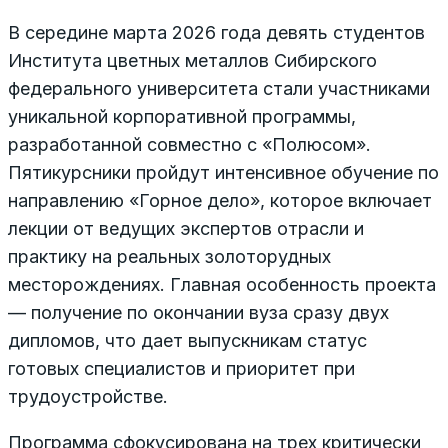
В середине марта 2026 года девять студентов
Института цветных металлов Сибирского
федерального университета стали участниками
уникальной корпоративной программы,
разработанной совместно с «Полюсом».
Пятикурсники пройдут интенсивное обучение по
направлению «Горное дело», которое включает
лекции от ведущих экспертов отрасли и
практику на реальных золоторудных
месторождениях. Главная особенность проекта
— получение по окончании вуза сразу двух
дипломов, что дает выпускникам статус
готовых специалистов и приоритет при
трудоустройстве.
Программа сфокусирована на трех критически