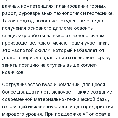
важных компетенциях: планировании горных
работ, буровзрывных технологиях и геотехнике.
Такой подход позволяет студентам еще до
получения основного диплома освоить
специфику работы на высокотехнологичном
производстве. Как отмечают сами участники,
это «золотой скилл», который избавляет от
долгого периода адаптации и позволяет сразу
занять позицию на ступень выше коллег-
новичков.
Сотрудничество вуза и компании, длящееся
более двадцати лет, включает также создание
современной материально-технической базы,
готовящей инженерную элиту для предприятий
мирового уровня. При поддержке «Полюса» в