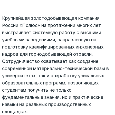
Крупнейшая золотодобывающая компания
России «Полюс» на протяжении многих лет
выстраивает системную работу с высшими
учебными заведениями, направленную на
подготовку квалифицированных инженерных
кадров для горнодобывающей отрасли.
Сотрудничество охватывает как создание
современной материально-технической базы в
университетах, так и разработку уникальных
образовательных программ, позволяющих
студентам получить не только
фундаментальные знания, но и практические
навыки на реальных производственных
площадках.