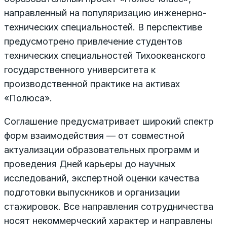
направленный на популяризацию инженерно-
технических специальностей. В перспективе
предусмотрено привлечение студентов
технических специальностей Тихоокеанского
государственного университета к
производственной практике на активах
«Полюса».
Соглашение предусматривает широкий спектр
форм взаимодействия — от совместной
актуализации образовательных программ и
проведения Дней карьеры до научных
исследований, экспертной оценки качества
подготовки выпускников и организации
стажировок. Все направления сотрудничества
носят некоммерческий характер и направлены