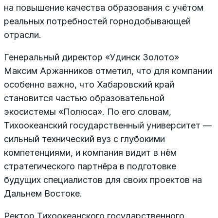
на повышение качества образования с учётом
реальных потребностей горнодобывающей
отрасли.
Генеральный директор «Удинск Золото»
Максим Аржанников отметил, что для компании
особенно важно, что Хабаровский край
становится частью образовательной
экосистемы «Полюса». По его словам,
Тихоокеанский государственный университет —
сильный технический вуз с глубокими
компетенциями, и компания видит в нём
стратегического партнёра в подготовке
будущих специалистов для своих проектов на
Дальнем Востоке.
Ректор Тихоокеанского государственного