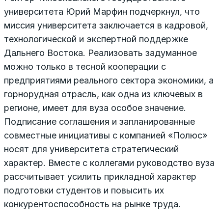
университета Юрий Марфин подчеркнул, что
миссия университета заключается в кадровой,
технологической и экспертной поддержке
Дальнего Востока. Реализовать задуманное
можно только в тесной кооперации с
предприятиями реального сектора экономики, а
горнорудная отрасль, как одна из ключевых в
регионе, имеет для вуза особое значение.
Подписание соглашения и запланированные
совместные инициативы с компанией «Полюс»
носят для университета стратегический
характер. Вместе с коллегами руководство вуза
рассчитывает усилить прикладной характер
подготовки студентов и повысить их
конкурентоспособность на рынке труда.