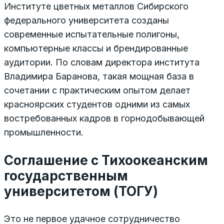
Институте цветных металлов Сибирского
федерального университета созданы
современные испытательные полигоны,
компьютерные классы и брендированные
аудитории. По словам директора института
Владимира Баранова, такая мощная база в
сочетании с практическим опытом делает
красноярских студентов одними из самых
востребованных кадров в горнодобывающей
промышленности.
Соглашение с Тихоокеанским
государственным
университетом (ТОГУ)
Это не первое удачное сотрудничество