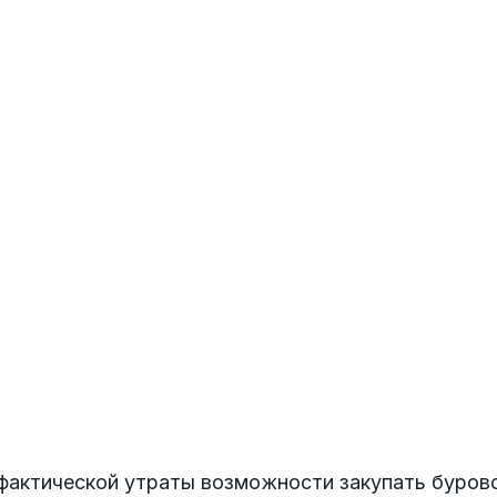
 фактической утраты возможности закупать буров