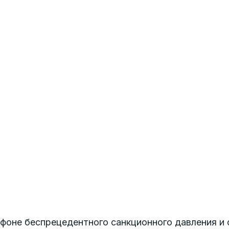
 фоне беспрецедентного санкционного давления и