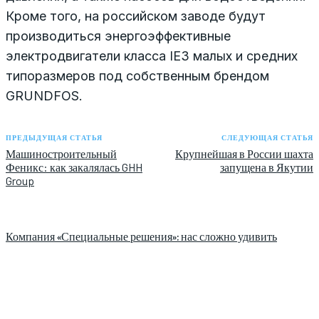
Кроме того, на российском заводе будут
производиться энергоэффективные
электродвигатели класса IE3 малых и средних
типоразмеров под собственным брендом
GRUNDFOS.
ПРЕДЫДУЩАЯ СТАТЬЯ
СЛЕДУЮЩАЯ СТАТЬЯ
Машиностроительный
Крупнейшая в России шахта
Феникс: как закалялась GHH
запущена в Якутии
Group
Компания «Специальные решения»: нас сложно удивить