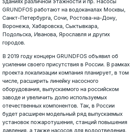
зданиях различной этажности и пр. Насосы
GRUNDFOS работают на водоканалах Москвы,
Санкт-Петербурга, Сочи, Ростова-на-Дону,
Воронежа, Хабаровска, Сыктывкара,
Подольска, Иванова, Ярославля и других
городов.
В 2019 году концерн GRUNDFOS объявил об
усилении своего присутствия в России. В рамках
проекта локализации компания планирует, в том
числе, расширить линейку насосного
оборудования, выпускаемого на российском
заводе и увеличить долю используемых
отечественных компонентов. Так, в России
будет расширен модельный ряд выпускаемых
установок пожаротушения, станций повышения
давления, а также насосов для водоотведения.