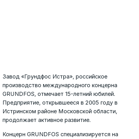
Завод «Грундфос Истра», российское
производство международного концерна
GRUNDFOS, отмечает 15-летний юбилей.
Предприятие, открывшееся в 2005 году в
Истринском районе Московской области,
продолжает активное развитие.
Концерн GRUNDFOS специализируется на