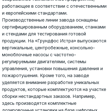
работающее в соответствии с отечественными
и европейскими стандартами.
Производственные линии завода оснащены
сертифицированным оборудованием, станками
и стендами для тестирования готовой
продукции. На «Грундфос Истра» выпускаются
вертикальные, центробежные, консольно-
моноблочные насосы с частотно-
регулируемыми двигателями, системы
управления, установки повышения давления и
пожаротушения. Кроме того, на заводе
уделяется внимание разработке уникальных
продуктов, которые комплектуются на участке
сборки нестандартных заказов. Например,
здесь производятся комплектные
дозировочные установки на базе цифровых