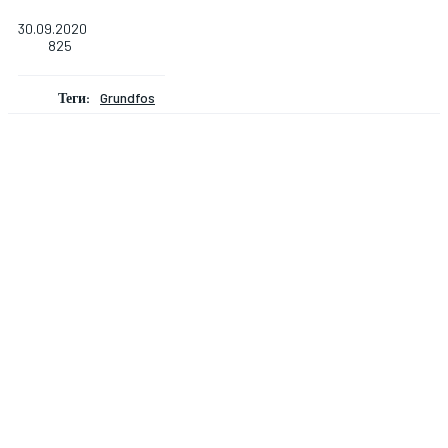
30.09.2020
825
Теги:
Grundfos