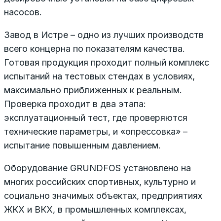
насосов.
Завод в Истре – одно из лучших производств
всего концерна по показателям качества.
Готовая продукция проходит полный комплекс
испытаний на тестовых стендах в условиях,
максимально приближенных к реальным.
Проверка проходит в два этапа:
эксплуатационный тест, где проверяются
технические параметры, и «опрессовка» –
испытание повышенным давлением.
Оборудование GRUNDFOS установлено на
многих российских спортивных, культурно и
социально значимых объектах, предприятиях
ЖКХ и ВКХ, в промышленных комплексах,