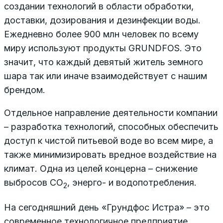
создании технологий в области обработки,
доставки, дозирования и дезинфекции воды.
Ежедневно более 900 млн человек по всему
миру используют продукты GRUNDFOS. Это
значит, что каждый девятый житель земного
шара так или иначе взаимодействует с нашим
брендом.
Отдельное направление деятельности компании
– разработка технологий, способных обеспечить
доступ к чистой питьевой воде во всем мире, а
также минимизировать вредное воздействие на
климат. Одна из целей концерна – снижение
выбросов СО
, энерго- и водопотребления.
2
На сегодняшний день «Грундфос Истра» – это
современное технологичное предприятие,