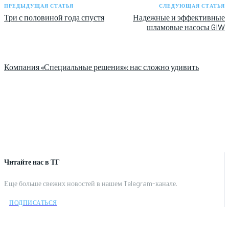
ПРЕДЫДУЩАЯ СТАТЬЯ
СЛЕДУЮЩАЯ СТАТЬЯ
Три с половиной года спустя
Надежные и эффективные
шламовые насосы GIW
Компания «Специальные решения»: нас сложно удивить
Читайте нас в ТГ
Еще больше свежих новостей в нашем Telegram-канале.
ПОДПИСАТЬСЯ