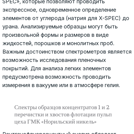
SPEC», которые позволяют проводить
экспрессное, одновременное определение
элементов от углерода (натрия для X-SPEC) до
урана. Анализируемые образцы могут быть
произвольной формы и размеров в виде
жидкостей, порошков и монолитных проб.
Важным достоинством спектрометров является
возможность исследования пленочных
покрытий. Для анализа легких элементов
предусмотрена возможность проводить
измерения в вакууме или в атмосфере гелия.
Спектры образцов концентратов 1 и 2
перечистки и хвостов флотации пульп
цеха ГМК «Норильский никель»