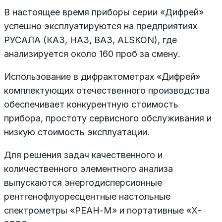
В настоящее время приборы серии «Дифрей»
успешно эксплуатируются на предприятиях
РУСАЛА (КАЗ, НАЗ, ВАЗ, ALSKON), где
анализируется около 160 проб за смену.
Использование в дифрактометрах «Дифрей»
комплектующих отечественного производства
обеспечивает конкурентную стоимость
прибора, простоту сервисного обслуживания и
низкую стоимость эксплуатации.
Для решения задач качественного и
количественного элементного анализа
выпускаются энергодисперсионные
рентгенофлуоресцентные настольные
спектрометры «РЕАН-М» и портативные «X-