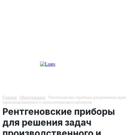
Главная
Оборудование
Рентгеновские приборы для решения задач
производственного и технологического контроля
Рентгеновские приборы
для решения задач
производственного и