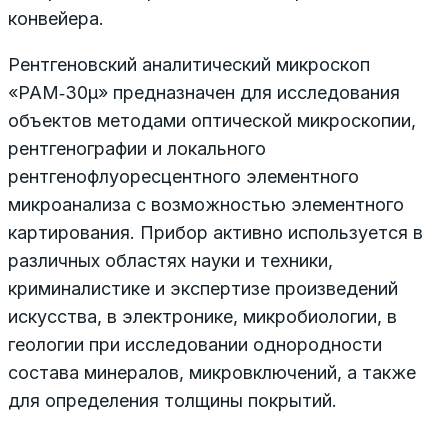
конвейера.
Рентгеновский аналитический микроскоп
«РАМ‑30µ» предназначен для исследования
объектов методами оптической микроскопии,
рентгенографии и локального
рентгенофлуоресцентного элементного
микроанализа с возможностью элементного
картирования. Прибор активно используется в
различных областях науки и техники,
криминалистике и экспертизе произведений
искусства, в электронике, микробиологии, в
геологии при исследовании однородности
состава минералов, микровключений, а также
для определения толщины покрытий.