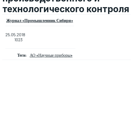
технологического контроля
Журнал «Промышленник Сибири»
25.05.2018
1023
Теги:
АО «Научные приборы»