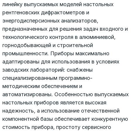
линейку выпускаемых моделей настольных
рентгеновских дифрактометров и
энергодисперсионных анализаторов,
предназначенных для решения задач входного и
технологического контроля в алюминиевой,
горнодобывающей и строительной
промышленности. Приборы максимально
адаптированы для использования в условиях
заводских лабораторий: снабжены
специализированным программно-
методическим обеспечением и
автоматизированы. Особенностью выпускаемых
настольных приборов является высокая
надежность, а использование отечественной
компонентной базы обеспечивает конкурентную
стоимость прибора, простоту сервисного