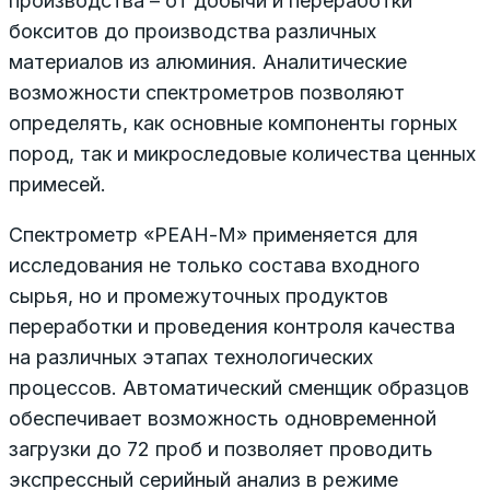
производства – от добычи и переработки
бокситов до производства различных
материалов из алюминия. Аналитические
возможности спектрометров позволяют
определять, как основные компоненты горных
пород, так и микроследовые количества ценных
примесей.
Спектрометр «РЕАН-М» применяется для
исследования не только состава входного
сырья, но и промежуточных продуктов
переработки и проведения контроля качества
на различных этапах технологических
процессов. Автоматический сменщик образцов
обеспечивает возможность одновременной
загрузки до 72 проб и позволяет проводить
экспрессный серийный анализ в режиме