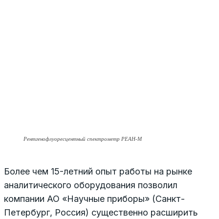
Рентгенофлуоресцентный спектрометр РЕАН-М
Более чем 15-летний опыт работы на рынке
аналитического оборудования позволил
компании АО «Научные приборы» (Санкт-
Петербург, Россия) существенно расширить