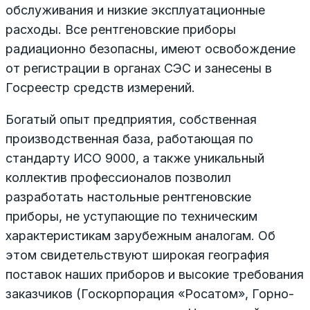
обслуживания и низкие эксплуатационные
расходы. Все рентгеновские приборы
радиационно безопасны, имеют освобождение
от регистрации в органах СЭС и занесены в
Госреестр средств измерений.
Богатый опыт предприятия, собственная
производственная база, работающая по
стандарту ИСО 9000, а также уникальный
коллектив профессионалов позволил
разработать настольные рентгеновские
приборы, не уступающие по техническим
характеристикам зарубежным аналогам. Об
этом свидетельствуют широкая география
поставок наших приборов и высокие требования
заказчиков (Госкорпорация «Росатом», Горно-