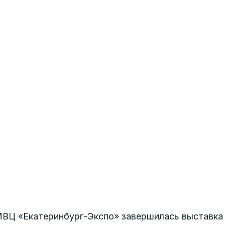
МВЦ «Екатеринбург-Экспо» завершилась выставк