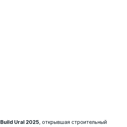
а
Build Ural 2025
, открывшая строительный