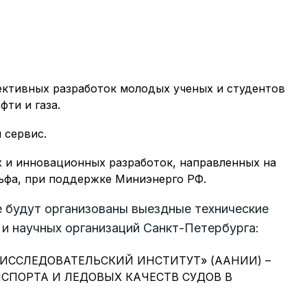
тивных разработок молодых ученых и студентов
ти и газа.
 сервис.
 и инновационных разработок, направленных на
ьфа, при поддержке Миниэнерго РФ.
re будут организованы выездные технические
 научных организаций Санкт-Петербурга:
ИССЛЕДОВАТЕЛЬСКИЙ ИНСТИТУТ» (ААНИИ) –
ПОРТА И ЛЕДОВЫХ КАЧЕСТВ СУДОВ В