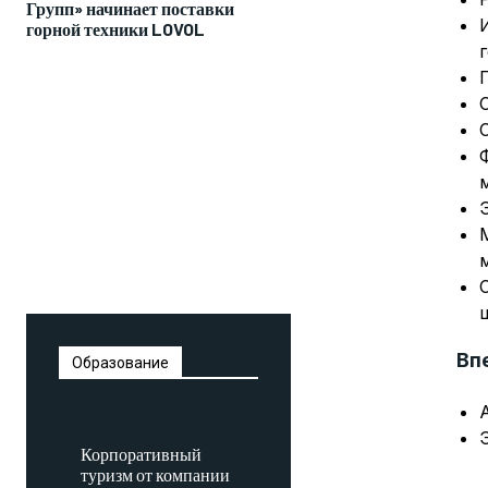
Групп» начинает поставки
горной техники LOVOL
Вп
Образование
Корпоративный
туризм от компании