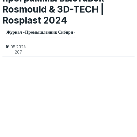
Rosmould & 3D-TECH |
Rosplast 2024
Журнал «Промышленник Сибири»
16.05.2024
287