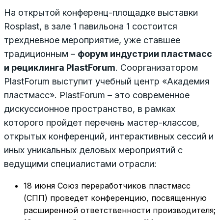
На открытой конференц-площадке выставки
Rosplast, в зале 1 павильона 1 состоится
трехдневное мероприятие, уже ставшее
традиционным –
форум индустрии пластмасс
и рециклинга
PlastForum
. Соорганизатором
PlastForum выступит учебный центр «Академия
пластмасс». PlastForum – это современное
дискуссионное пространство, в рамках
которого пройдет перечень мастер-классов,
открытых конференций, интерактивных сессий и
иных уникальных деловых мероприятий с
ведущими специалистами отрасли:
18 июня Союз переработчиков пластмасс
(СПП) проведет конференцию, посвященную
расширенной ответственности производителя;