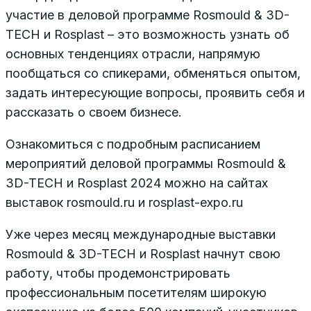
участие в деловой программе Rosmould & 3D-
TECH и Rosplast – это возможность узнать об
основных тенденциях отрасли, напрямую
пообщаться со спикерами, обменяться опытом,
задать интересующие вопросы, проявить себя и
рассказать о своем бизнесе.
Ознакомиться с подробным расписанием
мероприятий деловой программы Rosmould &
3D-TECH и Rosplast 2024 можно на сайтах
выставок rosmould.ru и rosplast-expo.ru
Уже через месяц международные выставки
Rosmould & 3D-TECH и Rosplast начнут свою
работу, чтобы продемонстрировать
профессиональным посетителям широкую