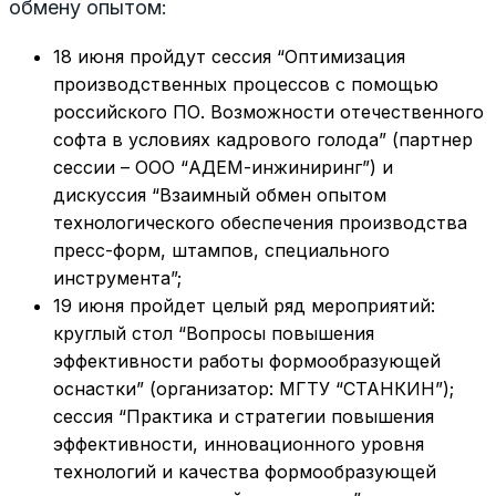
обмену опытом:
18 июня пройдут сессия “Оптимизация
производственных процессов с помощью
российского ПО. Возможности отечественного
софта в условиях кадрового голода” (партнер
сессии – ООО “АДЕМ-инжиниринг”) и
дискуссия “Взаимный обмен опытом
технологического обеспечения производства
пресс-форм, штампов, специального
инструмента”;
19 июня пройдет целый ряд мероприятий:
круглый стол “Вопросы повышения
эффективности работы формообразующей
оснастки” (организатор: МГТУ “СТАНКИН”);
сессия “Практика и стратегии повышения
эффективности, инновационного уровня
технологий и качества формообразующей