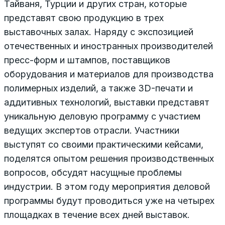
Тайваня, Турции и других стран, которые
представят свою продукцию в трех
выставочных залах. Наряду с экспозицией
отечественных и иностранных производителей
пресс-форм и штампов, поставщиков
оборудования и материалов для производства
полимерных изделий, а также 3D-печати и
аддитивных технологий, выставки представят
уникальную деловую программу с участием
ведущих экспертов отрасли. Участники
выступят со своими практическими кейсами,
поделятся опытом решения производственных
вопросов, обсудят насущные проблемы
индустрии. В этом году мероприятия деловой
программы будут проводиться уже на четырех
площадках в течение всех дней выставок.