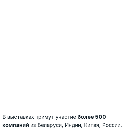
В выставках примут участие
более 500
компаний
из Беларуси, Индии, Китая, России,