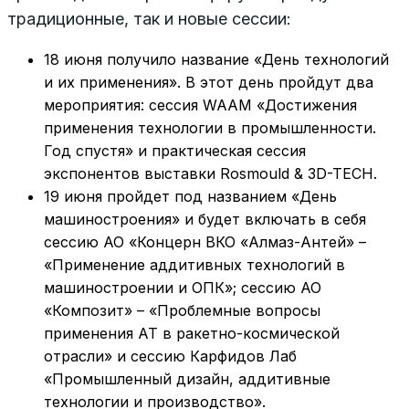
традиционные, так и новые сессии:
18 июня получило название «День технологий
и их применения». В этот день пройдут два
мероприятия: сессия WAAM «Достижения
применения технологии в промышленности.
Год спустя» и практическая сессия
экспонентов выставки Rosmould & 3D-TECH.
19 июня пройдет под названием «День
машиностроения» и будет включать в себя
сессию АО «Концерн ВКО «Алмаз-Антей» –
«Применение аддитивных технологий в
машиностроении и ОПК»; сессию АО
«Композит» – «Проблемные вопросы
применения АТ в ракетно-космической
отрасли» и сессию Карфидов Лаб
«Промышленный дизайн, аддитивные
технологии и производство».