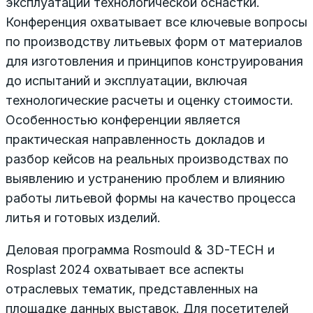
эксплуатации технологической оснастки.
Конференция охватывает все ключевые вопросы
по производству литьевых форм от материалов
для изготовления и принципов конструирования
до испытаний и эксплуатации, включая
технологические расчеты и оценку стоимости.
Особенностью конференции является
практическая направленность докладов и
разбор кейсов на реальных производствах по
выявлению и устранению проблем и влиянию
работы литьевой формы на качество процесса
литья и готовых изделий.
Деловая программа Rosmould & 3D-TECH и
Rosplast 2024 охватывает все аспекты
отраслевых тематик, представленных на
площадке данных выставок. Для посетителей