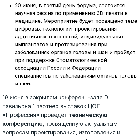
20 июня, в третий день форума, состоится
научная сессия по применению 3D-печати в
медицине. Мероприятие будет посвящено теме
цифровых технологий, проектирования,
аддитивных технологий, индивидуальных
имплантатов и протезирования при
заболеваниях органов головы и шеи и пройдет
при поддержке Стоматологической
ассоциации России и Федерации
специалистов по заболеваниям органов головы
и шеи.
19 июня в закрытом конференц-зале D
павильона 1 партнер выставок ЦОП
«Профессия» проведет
техническую
конференцию
,
посвященную актуальным
вопросам проектирования, изготовления и