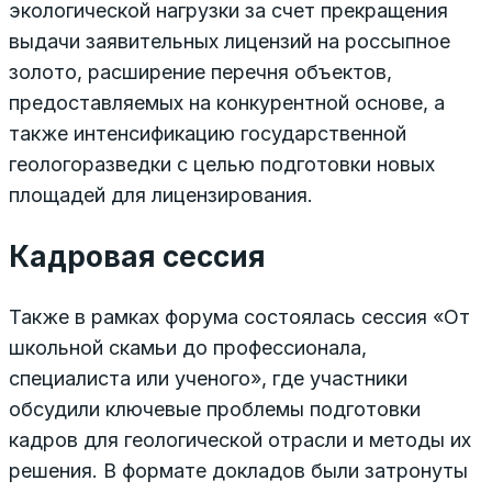
экологической нагрузки за счет прекращения
выдачи заявительных лицензий на россыпное
золото, расширение перечня объектов,
предоставляемых на конкурентной основе, а
также интенсификацию государственной
геологоразведки с целью подготовки новых
площадей для лицензирования.
Кадровая сессия
Также в рамках форума состоялась сессия «От
школьной скамьи до профессионала,
специалиста или ученого», где участники
обсудили ключевые проблемы подготовки
кадров для геологической отрасли и методы их
решения. В формате докладов были затронуты