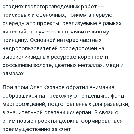
стадиях геологоразведочных работ —
поисковых и оценочных, причем в первую
очередь это проекты, реализуемые в рамках
лицензий, полученных по заявительному
принципу. Основной интерес частных
недропользователей сосредоточен на
высоколиквидных ресурсах: коренном и
россыпном золоте, цветных металлах, меди и
алмазах.
При этом Олег Казанов обратил внимание
собравшихся на тревожную тенденцию: фонд
месторождений, подготовленных для разведки,
в значительной степени исчерпан. В связи с
этим новые проекты должны формироваться
преимущественно за счет