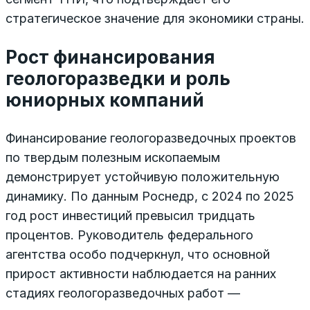
стратегическое значение для экономики страны.
Рост финансирования
геологоразведки и роль
юниорных компаний
Финансирование геологоразведочных проектов
по твердым полезным ископаемым
демонстрирует устойчивую положительную
динамику. По данным Роснедр, с 2024 по 2025
год рост инвестиций превысил тридцать
процентов. Руководитель федерального
агентства особо подчеркнул, что основной
прирост активности наблюдается на ранних
стадиях геологоразведочных работ —