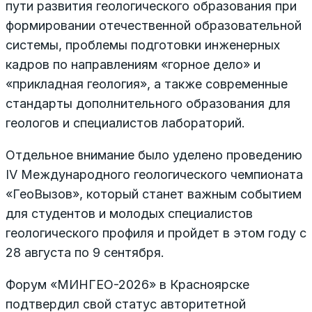
пути развития геологического образования при
формировании отечественной образовательной
системы, проблемы подготовки инженерных
кадров по направлениям «горное дело» и
«прикладная геология», а также современные
стандарты дополнительного образования для
геологов и специалистов лабораторий.
Отдельное внимание было уделено проведению
IV Международного геологического чемпионата
«ГеоВызов», который станет важным событием
для студентов и молодых специалистов
геологического профиля и пройдет в этом году с
28 августа по 9 сентября.
Форум «МИНГЕО-2026» в Красноярске
подтвердил свой статус авторитетной