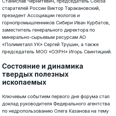
Станислав Чернитевич, председатель Союза
старателей России Виктор Таракановский,
президент Ассоциации геологов и
горнопромышленников Сибири Иван Курбатов,
заместитель генерального директора по
минерально-сырьевым ресурсам АО
«Полиметалл УК» Сергей Трушин, а также
председатель МОО «ОЭРН» Игорь Свинтицкий.
Состояние и динамика
твердых полезных
ископаемых
Ключевым событием первого дня форума стал
доклад руководителя Федерального агентства
по недропользованию Олега Казанова на тему