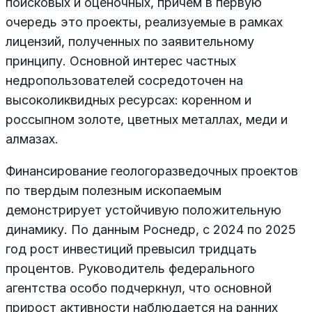
поисковых и оценочных, причем в первую
очередь это проекты, реализуемые в рамках
лицензий, полученных по заявительному
принципу. Основной интерес частных
недропользователей сосредоточен на
высоколиквидных ресурсах: коренном и
россыпном золоте, цветных металлах, меди и
алмазах.
Финансирование геологоразведочных проектов
по твердым полезным ископаемым
демонстрирует устойчивую положительную
динамику. По данным Роснедр, с 2024 по 2025
год рост инвестиций превысил тридцать
процентов. Руководитель федерального
агентства особо подчеркнул, что основной
прирост активности наблюдается на ранних