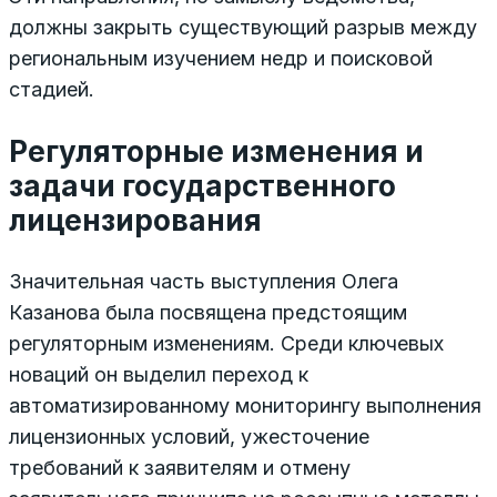
должны закрыть существующий разрыв между
региональным изучением недр и поисковой
стадией.
Регуляторные изменения и
задачи государственного
лицензирования
Значительная часть выступления Олега
Казанова была посвящена предстоящим
регуляторным изменениям. Среди ключевых
новаций он выделил переход к
автоматизированному мониторингу выполнения
лицензионных условий, ужесточение
требований к заявителям и отмену