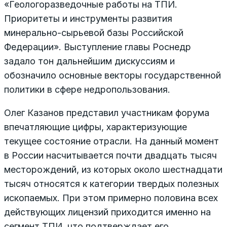
«Геологоразведочные работы на ТПИ.
Приоритеты и инструменты развития
минерально-сырьевой базы Российской
Федерации». Выступление главы Роснедр
задало тон дальнейшим дискуссиям и
обозначило основные векторы государственной
политики в сфере недропользования.
Олег Казанов представил участникам форума
впечатляющие цифры, характеризующие
текущее состояние отрасли. На данный момент
в России насчитывается почти двадцать тысяч
месторождений, из которых около шестнадцати
тысяч относятся к категории твердых полезных
ископаемых. При этом примерно половина всех
действующих лицензий приходится именно на
сегмент ТПИ, что подтверждает его