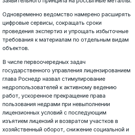
заявительного принципа на россыпные металлы.
Одновременно ведомство намерено расширять
цифровые сервисы, сокращать сроки
проведения экспертиз и упрощать избыточные
требования к материалам по отдельным видам
объектов.
В числе первоочередных задач
государственного управления лицензированием
глава Роснедр назвал стимулирование
недропользователей к активному ведению
работ, ускоренное прекращение права
пользования недрами при невыполнении
лицензионных условий с последующим
изъятием лицензий и возвратом участков в
хозяйственный оборот, снижение социальной и