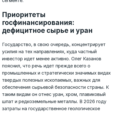
сегменте.
Приоритеты
госфинансирования:
дефицитное сырье и уран
Государство, в свою очередь, концентрирует
усилия на тех направлениях, куда частный
инвестор идет менее активно. Олег Казанов
пояснил, что речь идет прежде всего о
промышленных и стратегически значимых видах
твердых полезных ископаемых, важных для
обеспечения сырьевой безопасности страны. К
таким видам он отнес уран, хром, плавиковый
шпат и редкоземельные металлы. В 2026 году
затраты на государственное геологическое