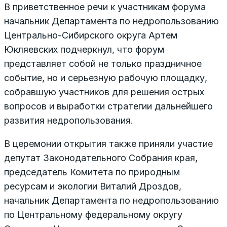
В приветственное речи к участникам форума
начальник Департамента по недропользованию
Центрально-Сибирского округа Артем
Юкляевских подчеркнул, что форум
представляет собой не только праздничное
событие, но и серьезную рабочую площадку,
собравшую участников для решения острых
вопросов и выработки стратегии дальнейшего
развития недропользования.
В церемонии открытия также приняли участие
депутат Законодательного Собрания края,
председатель Комитета по природным
ресурсам и экологии Виталий Дроздов,
начальник Департамента по недропользованию
по Центральному федеральному округу