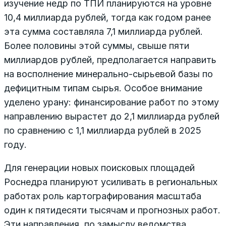
изучение недр по ТПИ планируются на уровне
10,4 миллиарда рублей, тогда как годом ранее
эта сумма составляла 7,1 миллиарда рублей.
Более половины этой суммы, свыше пяти
миллиардов рублей, предполагается направить
на восполнение минерально-сырьевой базы по
дефицитным типам сырья. Особое внимание
уделено урану: финансирование работ по этому
направлению вырастет до 2,1 миллиарда рублей
по сравнению с 1,1 миллиарда рублей в 2025
году.
Для генерации новых поисковых площадей
Роснедра планируют усиливать в региональных
работах роль картографирования масштаба
один к пятидесяти тысячам и прогнозных работ.
Эти направления, по замыслу ведомства,