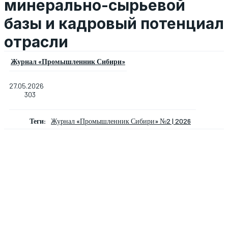
минерально-сырьевой
базы и кадровый потенциал
отрасли
Журнал «Промышленник Сибири»
27.05.2026
303
Теги:
Журнал «Промышленник Сибири» №2 | 2026