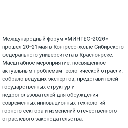
Международный форум «МИНГЕО-2026»
прошел 20–21 мая в Конгресс-холле Сибирского
федерального университета в Красноярске.
Масштабное мероприятие, посвященное
актуальным проблемам геологической отрасли,
собрало ведущих экспертов, представителей
государственных структур и
недропользователей для обсуждения
современных инновационных технологий
горного сектора и изменений отечественного
отраслевого законодательства.