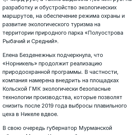
разработку и обустройство экологических
маршрутов, на обеспечение режима охраны и
развитие экологического туризма на
территории природного парка «Полуострова
Рыбачий и Средний».
Елена Безденежных подчеркнула, что
«Норникель» продолжит реализацию
природоохранной программы. В частности,
компания намерена внедрить на площадках
Кольской ГМК экологически безопасные
технологии производства, которые позволят
снизить после 2019 года выбросы плавильного
цеха в Никеле вдвое.
В свою очередь губернатор Мурманской