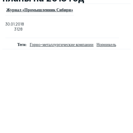
Журнал «Промышленник Сибири»
30.01.2018
3128
Теги:
Горно-металлургические компании
Норникель