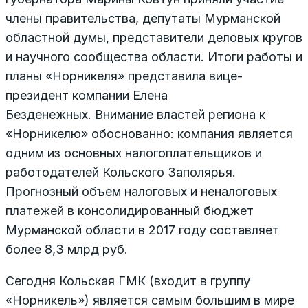
члены правительства, депутаты Мурманской
областной думы, представители деловых кругов
и научного сообщества области. Итоги работы и
планы «Норникеля» представила вице-
президент компании Елена
Безденежных. Внимание властей региона к
«Норникелю» обоснованно: компания является
одним из основных налогоплательщиков и
работодателей Кольского Заполярья.
Прогнозный объем налоговых и неналоговых
платежей в консолидированный бюджет
Мурманской области в 2017 году составляет
более 8,3 млрд руб.
Сегодня Кольская ГМК (входит в группу
«Норникель») является самым большим в мире