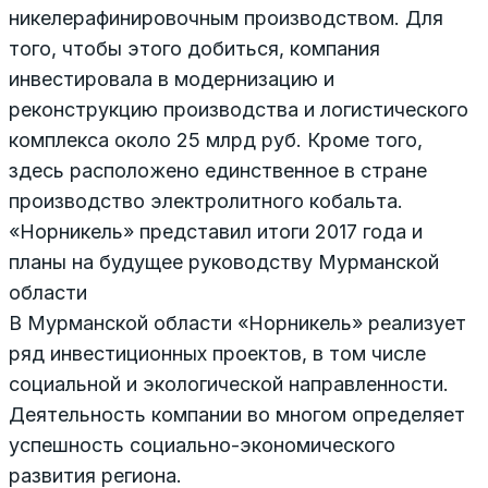
никелерафинировочным производством. Для
того, чтобы этого добиться, компания
инвестировала в модернизацию и
реконструкцию производства и логистического
комплекса около 25 млрд руб. Кроме того,
здесь расположено единственное в стране
производство электролитного кобальта.
«Норникель» представил итоги 2017 года и
планы на будущее руководству Мурманской
области
В Мурманской области «Норникель» реализует
ряд инвестиционных проектов, в том числе
социальной и экологической направленности.
Деятельность компании во многом определяет
успешность социально-экономического
развития региона.