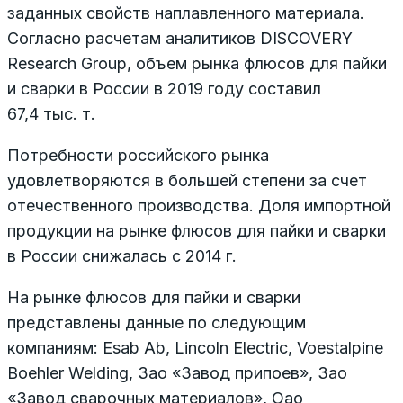
заданных свойств наплавленного материала.
Согласно расчетам аналитиков DISCOVERY
Research Group, объем рынка флюсов для пайки
и сварки в России в 2019 году составил
67,4 тыс. т.
Потребности российского рынка
удовлетворяются в большей степени за счет
отечественного производства. Доля импортной
продукции на рынке флюсов для пайки и сварки
в России снижалась с 2014 г.
На рынке флюсов для пайки и сварки
представлены данные по следующим
компаниям: Esab Ab, Lincoln Electric, Voestalpine
Boehler Welding, Зао «Завод припоев», Зао
«Завод сварочных материалов», Оао