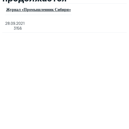
Журнал «Промышленник Сибири»
28.09.2021
3156