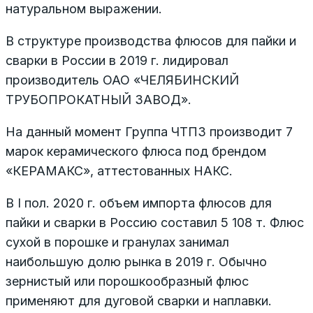
натуральном выражении.
В структуре производства флюсов для пайки и
сварки в России в 2019 г. лидировал
производитель ОАО «ЧЕЛЯБИНСКИЙ
ТРУБОПРОКАТНЫЙ ЗАВОД».
На данный момент Группа ЧТПЗ производит 7
марок керамического флюса под брендом
«КЕРАМАКС», аттестованных НАКС.
В I пол. 2020 г. объем импорта флюсов для
пайки и сварки в Россию составил 5 108 т. Флюс
сухой в порошке и гранулах занимал
наибольшую долю рынка в 2019 г. Обычно
зернистый или порошкообразный флюс
применяют для дуговой сварки и наплавки.