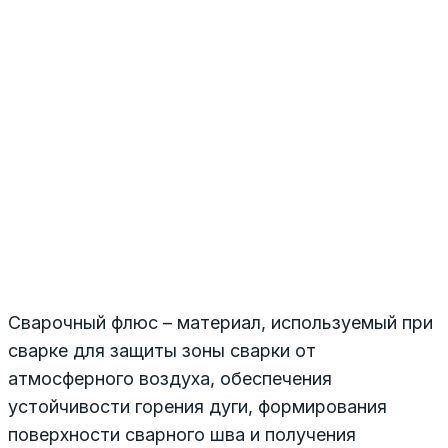
Сварочный флюс – материал, используемый при
сварке для защиты зоны сварки от
атмосферного воздуха, обеспечения
устойчивости горения дуги, формирования
поверхности сварного шва и получения