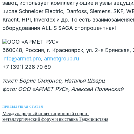
завод использует комплектующие и узлы ведущи
числе Schneider Electric, Danfoss, Siemens, SKF, WE
Kracht, HPI, Inverdex и др. То есть взаимозамен
оборудования ALLIS SAGA стопроцентная!
ООО «АРМЕТ РУС»
660048, Россия, г. Красноярск, ул. 2-я Брянская,
info@armet.pro
,
armetgroup.ru
+7 (391) 228 70 69
текст: Борис Смирнов, Наталья Шварц
фото: ООО «АРМЕТ РУС», Алексей Полянский
ПРЕДЫДУЩАЯ СТАТЬЯ
Международный инвестиционный горно-
металлургический форум и выставка Таджикистана