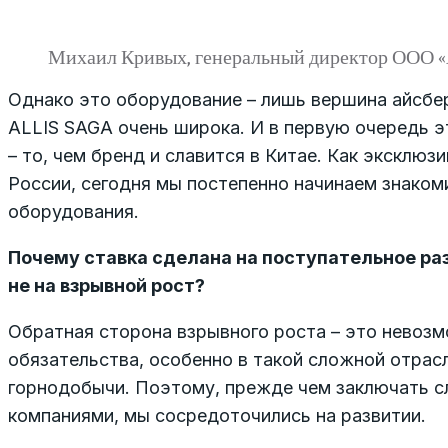
Михаил Кривых, генеральный директор ООО
Однако это оборудование – лишь вершина айсбер
ALLIS SAGA очень широка. И в первую очередь 
– то, чем бренд и славится в Китае. Как эксклю
России, сегодня мы постепенно начинаем знаком
оборудования.
Почему ставка сделана на поступательное разв
не на взрывной рост?
Обратная сторона взрывного роста – это невоз
обязательства, особенно в такой сложной отрасл
горнодобычи. Поэтому, прежде чем заключать с
компаниями, мы сосредоточились на развитии.