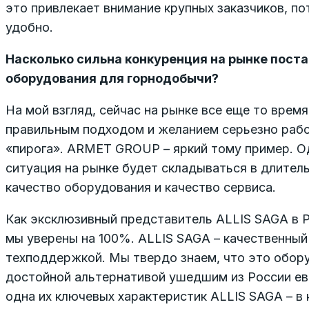
это привлекает внимание крупных заказчиков, по
удобно.
Насколько сильна конкуренция на рынке поста
оборудования для горнодобычи?
На мой взгляд, сейчас на рынке все еще то время
правильным подходом и желанием серьезно раб
«пирога». ARMET GROUP – яркий тому пример. Одн
ситуация на рынке будет складываться в длитель
качество оборудования и качество сервиса.
Как эксклюзивный представитель ALLIS SAGA в Р
мы уверены на 100%. ALLIS SAGA – качественный
техподдержкой. Мы твердо знаем, что это обору
достойной альтернативой ушедшим из России ев
одна их ключевых характеристик ALLIS SAGA – в