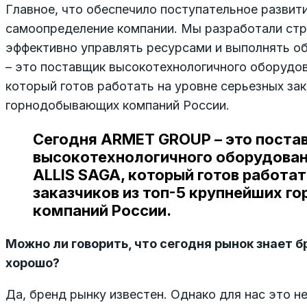
Главное, что обеспечило поступательное развити
самоопределение компании. Мы разработали стр
эффективно управлять ресурсами и выполнять 
– это поставщик высокотехнологичного оборудов
который готов работать на уровне серьезных зак
горнодобывающих компаний России.
Сегодня ARMET GROUP – это поста
высокотехнологичного оборудован
ALLIS SAGA, который готов работат
заказчиков из топ-5 крупнейших 
компаний России.
Можно ли говорить, что сегодня рынок знает 
хорошо?
Да, бренд рынку известен. Однако для нас это н