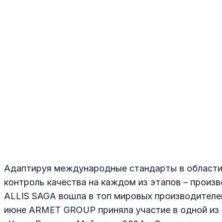
Адаптируя международные стандарты в области 
контроль качества на каждом из этапов – произв
ALLIS SAGA вошла в топ мировых производителей
июне ARMET GROUP приняла участие в одной из 