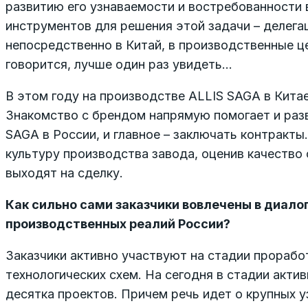
развитию его узнаваемости и востребованности 
инструментов для решения этой задачи – делега
непосредственно в Китай, в производственные ц
говорится, лучше один раз увидеть…
В этом году на производстве ALLIS SAGA в Кита
Знакомство с брендом напрямую помогает и раз
SAGA в России, и главное – заключать контракты
культуру производства завода, оценив качество 
выходят на сделку.
Как сильно сами заказчики вовлечены в диало
производственных реалий России?
Заказчики активно участвуют на стадии прорабо
технологических схем. На сегодня в стадии акти
десятка проектов. Причем речь идет о крупных у