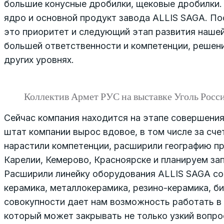
большие конусные дробилки, щековые дробилки.
ядро и основной продукт завода ALLIS SAGA. По
это приоритет и следующий этап развития наше
большей ответственности и компетенции, решен
других уровнях.
Коллектив Армет РУС на выставке Уголь Росс
Сейчас компания находится на этапе совершения 
штат компании вырос вдовое, в том числе за сч
нарастили компетенции, расширили географию пр
Карелии, Кемерово, Красноярске и планируем за
Расширили линейку оборудования ALLIS SAGA с
керамика, металлокерамика, резино-керамика, би
совокупности дает нам возможность работать в 
который может закрывать не только узкий вопрос