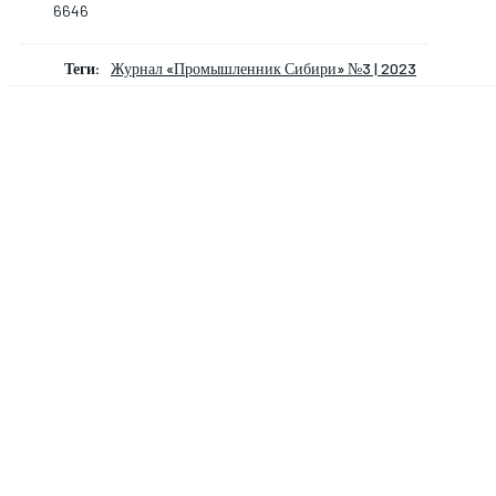
6646
Теги:
Журнал «Промышленник Сибири» №3 | 2023