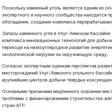
Поскольку каменный уголь является одним из ос
экспертного и научного сообщества находятся п
обогащения, создания комплекса перерабатываю
Запасы каменного угля в Улуг-Хемском бассейне
комплекса инновационных технологий для добычи
переходе на низкоуглеродное развитие энергетик
экологической нагрузки на окружающую среду.
Согласно экспертным оценкам перспектив разви
месторождений Улуг-Хемского угольного бассейн
крупнейших центров добычи твердых коксующихс
Основными причинами медленного освоения мест
проблемы с финансированием строительства желе
стран АТР.