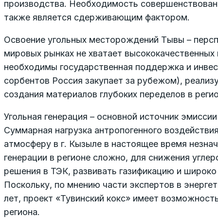
производства. Необходимость совершенствовани
также является сдерживающим фактором.
Освоение угольных месторождений Тывы – перспе
мировых рынках не хватает высококачественных 
необходимы государственная поддержка и инвес
сорбентов Россия закупает за рубежом), реали
создания материалов глубоких переделов в реги
Угольная генерация – основной источник эмиссии
Суммарная нагрузка антропогенного воздействия
атмосферу в г. Кызыле в настоящее время незнач
генерации в регионе сложно, для снижения угле
решения в ТЭК, развивать газификацию и широко
Поскольку, по мнению части экспертов в энерге
лет, проект «Тувинский кокс» имеет возможнос
региона.