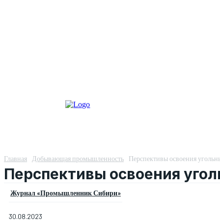
Главная
Добывающая промышленность
Перспективы освоения уголь
Перспективы освоения уго
Журнал «Промышленник Сибири»
30.08.2023