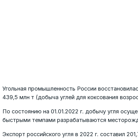
Угольная промышленность России восстановилась
439,5 млн т (добыча углей для коксования возросл
По состоянию на 01.01.2022 г. добычу угля осущес
быстрыми темпами разрабатываются месторожде
Экспорт российского угля в 2022 г. составил 201,