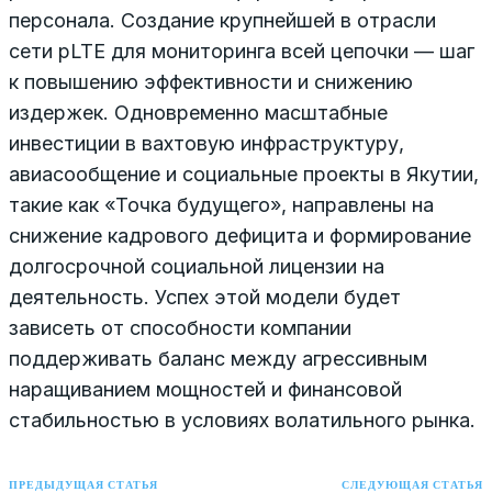
персонала. Создание крупнейшей в отрасли
сети pLTE для мониторинга всей цепочки — шаг
к повышению эффективности и снижению
издержек. Одновременно масштабные
инвестиции в вахтовую инфраструктуру,
авиасообщение и социальные проекты в Якутии,
такие как «Точка будущего», направлены на
снижение кадрового дефицита и формирование
долгосрочной социальной лицензии на
деятельность. Успех этой модели будет
зависеть от способности компании
поддерживать баланс между агрессивным
наращиванием мощностей и финансовой
стабильностью в условиях волатильного рынка.
ПРЕДЫДУЩАЯ СТАТЬЯ
СЛЕДУЮЩАЯ СТАТЬЯ