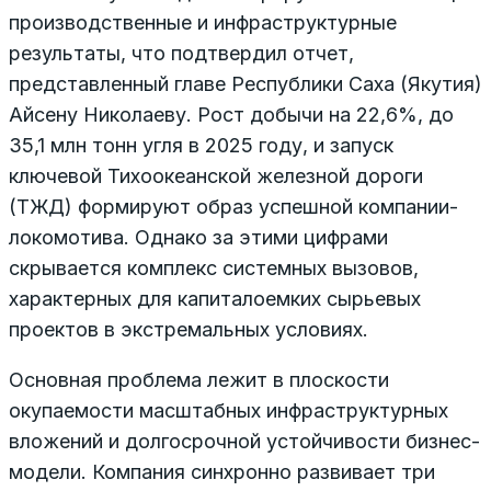
производственные и инфраструктурные
результаты, что подтвердил отчет,
представленный главе Республики Саха (Якутия)
Айсену Николаеву. Рост добычи на 22,6%, до
35,1 млн тонн угля в 2025 году, и запуск
ключевой Тихоокеанской железной дороги
(ТЖД) формируют образ успешной компании-
локомотива. Однако за этими цифрами
скрывается комплекс системных вызовов,
характерных для капиталоемких сырьевых
проектов в экстремальных условиях.
Основная проблема лежит в плоскости
окупаемости масштабных инфраструктурных
вложений и долгосрочной устойчивости бизнес-
модели. Компания синхронно развивает три