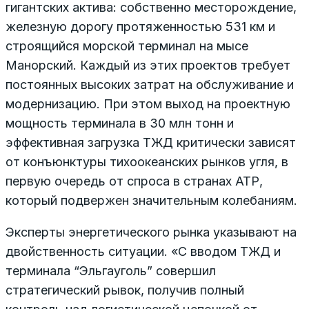
гигантских актива: собственно месторождение,
железную дорогу протяженностью 531 км и
строящийся морской терминал на мысе
Манорский. Каждый из этих проектов требует
постоянных высоких затрат на обслуживание и
модернизацию. При этом выход на проектную
мощность терминала в 30 млн тонн и
эффективная загрузка ТЖД критически зависят
от конъюнктуры тихоокеанских рынков угля, в
первую очередь от спроса в странах АТР,
который подвержен значительным колебаниям.
Эксперты энергетического рынка указывают на
двойственность ситуации. «С вводом ТЖД и
терминала “Эльгауголь” совершил
стратегический рывок, получив полный