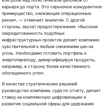
контроль над логистической цепочкой от
карьера до порта. Это серьезное конкурентное
преимущество, снижающее операционные
риски», — отмечает аналитик. С другой
стороны, звучат предостережения: «Высокая
закредитованность подобных
инфраструктурных проектов делает компанию
чувствительной к любым снижениям цен на
уголь. Необходимо готовить портфель к
энергопереходу, диверсифицируя продукты,
например, в сторону более качественного
обогащенного угля».
В качестве стратегических решений
руководство компании, судя по отчету, делает
ставку на комплексную цифровизацию и
развитие социальной сферы для удержания