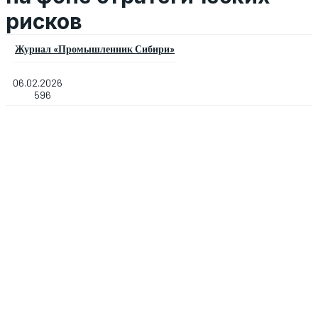
рисков
Журнал «Промышленник Сибири»
06.02.2026
596