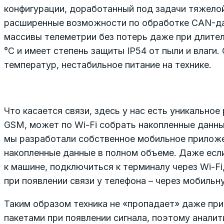
конфигурации, доработанный под задачи тяжело
расширенные возможности по обработке CAN-дан
массивы телеметрии без потерь даже при длител
°C и имеет степень защиты IP54 от пыли и влаги
температур, нестабильное питание на технике.
Что касается связи, здесь у нас есть уникально
GSM, может по Wi-Fi собрать накопленные данные
мы разработали собственное мобильное приложе
накопленные данные в полном объеме. Даже если
к машине, подключиться к терминалу через Wi-Fi
при появлении связи у телефона – через мобильну
Таким образом техника не «пропадает» даже при
пакетами при появлении сигнала, поэтому анали