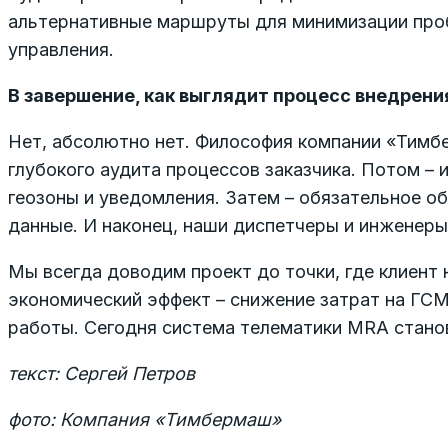
альтернативные маршруты для минимизации проб
управления.
В завершение, как выглядит процесс внедрени
Нет, абсолютно нет. Философия компании «Тимбе
глубокого аудита процессов заказчика. Потом –
геозоны и уведомления. Затем – обязательное об
данные. И наконец, наши диспетчеры и инженер
Мы всегда доводим проект до точки, где клиент
экономический эффект – снижение затрат на ГСМ,
работы. Сегодня система телематики MRA стано
текст: Сергей Петров
фото: Компания «Тимбермаш»