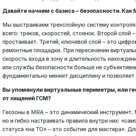
Давайте начнем с базиса – безопасности. Как
Мы выстраиваем трехслойную систему контроля.
всего: треков, скоростей, стоянок. Второй слой 
простаивает. Третий, ключевой слой – это цифро
ремонтные площадки. При пересечении виртуаль
скорость входа в зону и длительность нахожден
или службы безопасности больше не субъективные
фундаментально меняет дисциплину и позволяет 
Вы упомянули виртуальные периметры, или гео
от хищений ГСМ?
Геозоны в MRA – это динамический инструмент. 
но и гибко настраивать правила внутри них: «са
статуса «на ТО» – это событие для мастера». Дл