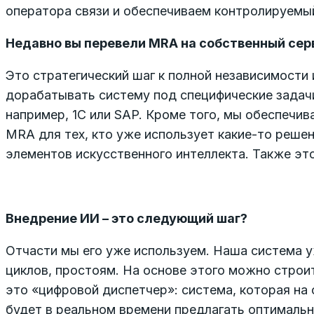
оператора связи и обеспечиваем контролируемый
Недавно вы перевели MRA на собственный серв
Это стратегический шаг к полной независимости
дорабатывать систему под специфические задачи
например, 1С или SAP. Кроме того, мы обеспечи
MRA для тех, кто уже использует какие-то решен
элементов искусственного интеллекта. Также эт
Внедрение ИИ – это следующий шаг?
Отчасти мы его уже используем. Наша система 
циклов, простоям. На основе этого можно строи
это «цифровой диспетчер»: система, которая на 
будет в реальном времени предлагать оптималь