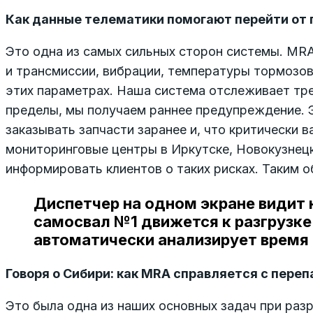
Как данные телематики помогают перейти от 
Это одна из самых сильных сторон системы. MRA
и трансмиссии, вибрации, температуры тормозов
этих параметрах. Наша система отслеживает тре
пределы, мы получаем раннее предупреждение. Э
заказывать запчасти заранее и, что критически 
мониторинговые центры в Иркутске, Новокузнецк
информировать клиентов о таких рисках. Таким 
Диспетчер на одном экране видит н
самосвал №1 движется к разгрузке
автоматически анализирует время
Говоря о Сибири: как MRA справляется с пере
Это была одна из наших основных задач при раз