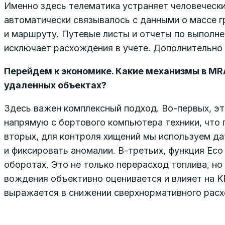
Именно здесь телематика устраняет человеческ
автоматически связывалось с данными о массе г
и маршруту. Путевые листы и отчеты по выполне
исключает расхождения в учете. Дополнительно п
Перейдем к экономике. Какие механизмы в MR
удаленных объектах?
Здесь важен комплексный подход. Во-первых, э
напрямую с бортового компьютера техники, что 
вторых, для контроля хищений мы используем дат
и фиксировать аномалии. В-третьих, функция Eco
оборотах. Это не только перерасход топлива, но
вождения объективно оценивается и влияет на KP
выражается в снижении сверхнормативного расх