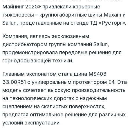
Майнинг 2025» привлекали карьерные
тяжеловесы – крупногабаритные шины Maxam и
Sailun, представленные на стенде ТД «Русторг».
Компания, являясь эксклюзивным
дистрибьютором группы компаний Sailun,
продемонстрировала передовые решения для
горнодобывающей техники.
Главным экспонатом стала шина MS403
33.00R51 с универсальным протектором E4. Эта
модель сочетает высокую производительность
на технологических дорогах с надежным
сцеплением на скалистых поверхностях,
предлагая оптимальное решение для различных
условий эксплуатации.