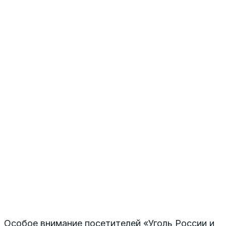
Особое внимание посетителей «Уголь России и