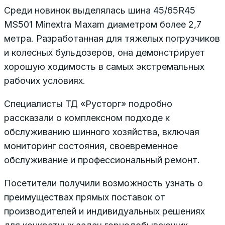
Среди новинок выделялась шина 45/65R45
MS501 Minextra Maxam диаметром более 2,7
метра. Разработанная для тяжелых погрузчиков
и колесных бульдозеров, она демонстрирует
хорошую ходимость в самых экстремальных
рабочих условиях.
Специалисты ТД «Русторг» подробно
рассказали о комплексном подходе к
обслуживанию шинного хозяйства, включая
мониторинг состояния, своевременное
обслуживание и профессиональный ремонт.
Посетители получили возможность узнать о
преимуществах прямых поставок от
производителей и индивидуальных решениях