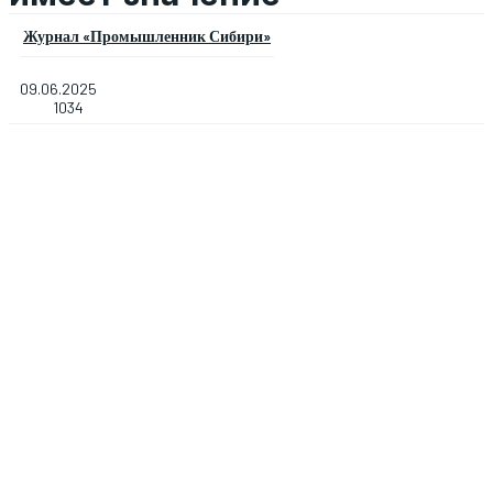
Журнал «Промышленник Сибири»
09.06.2025
1034