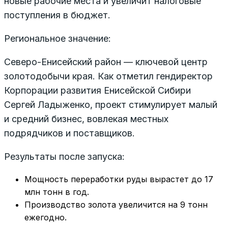
новые рабочие места и увеличит налоговые
поступления в бюджет.
Региональное значение:
Северо-Енисейский район — ключевой центр
золотодобычи края. Как отметил гендиректор
Корпорации развития Енисейской Сибири
Сергей Ладыженко, проект стимулирует малый
и средний бизнес, вовлекая местных
подрядчиков и поставщиков.
Результаты после запуска:
Мощность переработки руды вырастет до 17
млн тонн в год.
Производство золота увеличится на 9 тонн
ежегодно.