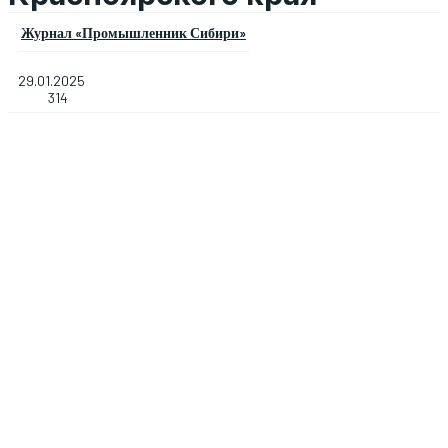
Журнал «Промышленник Сибири»
29.01.2025
314