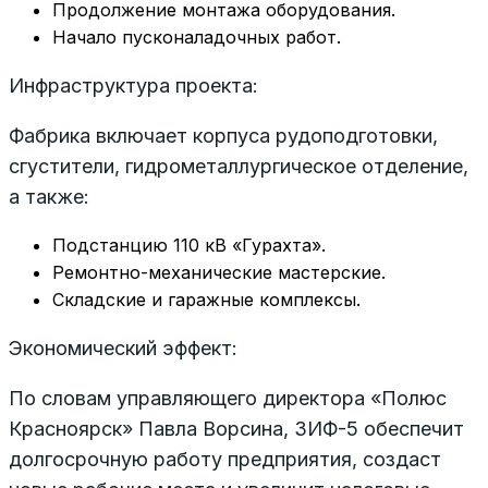
Продолжение монтажа оборудования.
Начало пусконаладочных работ.
Инфраструктура проекта:
Фабрика включает корпуса рудоподготовки,
сгустители, гидрометаллургическое отделение,
а также:
Подстанцию 110 кВ «Гурахта».
Ремонтно-механические мастерские.
Складские и гаражные комплексы.
Экономический эффект:
По словам управляющего директора «Полюс
Красноярск» Павла Ворсина, ЗИФ-5 обеспечит
долгосрочную работу предприятия, создаст