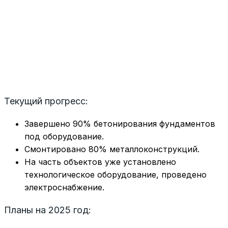
Текущий прогресс:
Завершено 90% бетонирования фундаментов
под оборудование.
Смонтировано 80% металлоконструкций.
На часть объектов уже установлено
технологическое оборудование, проведено
электроснабжение.
Планы на 2025 год: