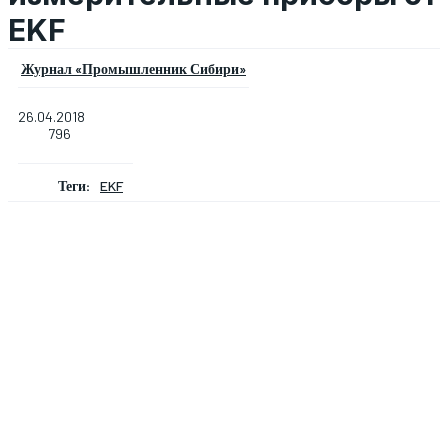
EKF
Журнал «Промышленник Сибири»
26.04.2018
796
Теги:
EKF