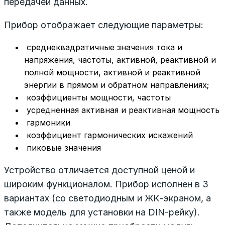
передачей данных.
Прибор отображает следующие параметры:
среднеквадратичные значения тока и
напряжения, частоты, активной, реактивной и
полной мощности, активной и реактивной
энергии в прямом и обратном направлениях;
коэффициенты мощности, частоты
усредненная активная и реактивная мощность
гармоники
коэффициент гармонических искажений
пиковые значения
Устройство отличается доступной ценой и
широким функционалом. Прибор исполнен в 3
вариантах (со светодиодным и ЖК-экраном, а
также модель для установки на DIN-рейку).