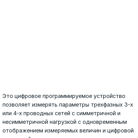
Это цифровое программируемое устройство
позволяет измерять параметры трехфазных 3-х
или 4-х проводных сетей с симметричной и
несимметричной нагрузкой с одновременным
отображением измеряемых величин и цифровой