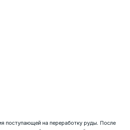
ия поступающей на переработку руды. После