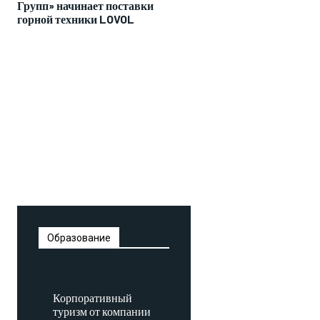
Групп» начинает поставки
горной техники LOVOL
Образование
Корпоративный
туризм от компании