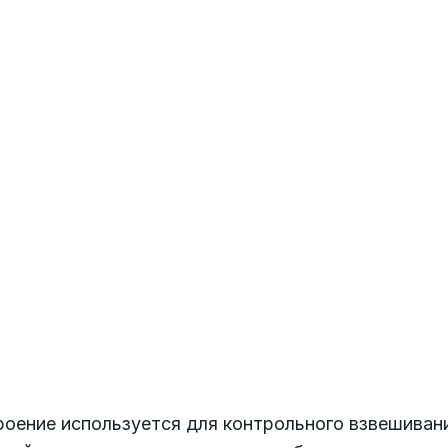
роение используется для контрольного взвешиван