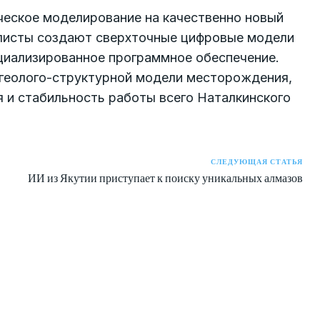
ческое моделирование на качественно новый
алисты создают сверхточные цифровые модели
ециализированное программное обеспечение.
 геолого-структурной модели месторождения,
 и стабильность работы всего Наталкинского
СЛЕДУЮЩАЯ СТАТЬЯ
ИИ из Якутии приступает к поиску уникальных алмазов