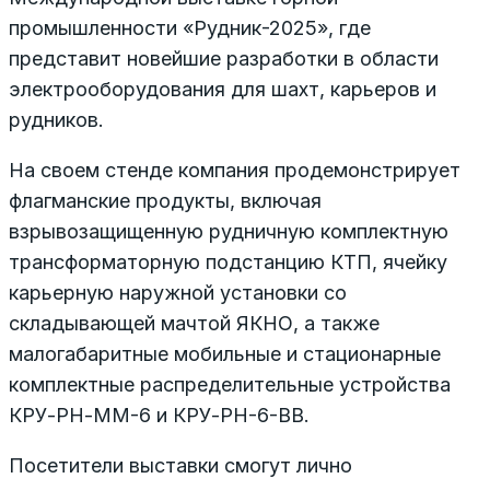
промышленности «Рудник-2025», где
представит новейшие разработки в области
электрооборудования для шахт, карьеров и
рудников.
На своем стенде компания продемонстрирует
флагманские продукты, включая
взрывозащищенную рудничную комплектную
трансформаторную подстанцию КТП, ячейку
карьерную наружной установки со
складывающей мачтой ЯКНО, а также
малогабаритные мобильные и стационарные
комплектные распределительные устройства
КРУ-РН-ММ-6 и КРУ-РН-6-ВВ.
Посетители выставки смогут лично