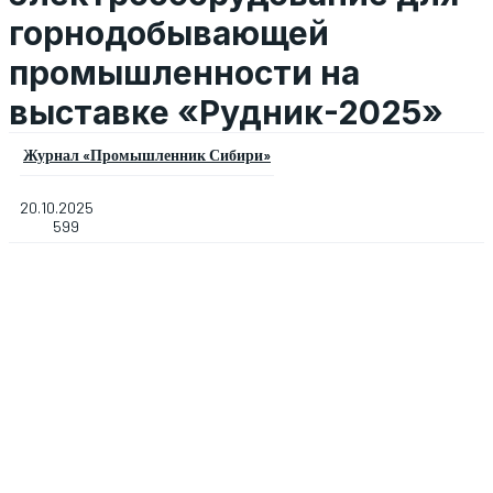
горнодобывающей
промышленности на
выставке «Рудник-2025»
Журнал «Промышленник Сибири»
20.10.2025
599