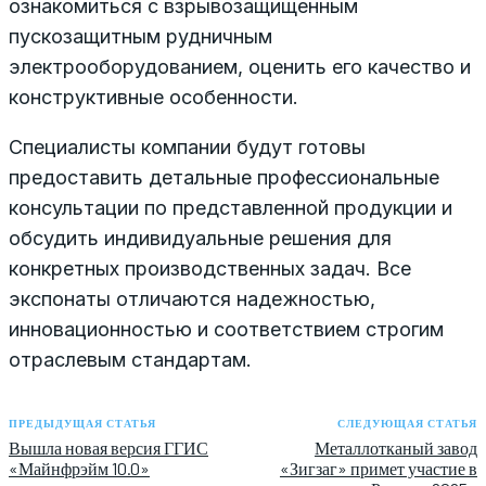
ознакомиться с взрывозащищенным
пускозащитным рудничным
электрооборудованием, оценить его качество и
конструктивные особенности.
Специалисты компании будут готовы
предоставить детальные профессиональные
консультации по представленной продукции и
обсудить индивидуальные решения для
конкретных производственных задач. Все
экспонаты отличаются надежностью,
инновационностью и соответствием строгим
отраслевым стандартам.
ПРЕДЫДУЩАЯ СТАТЬЯ
СЛЕДУЮЩАЯ СТАТЬЯ
Вышла новая версия ГГИС
Металлотканый завод
«Майнфрэйм 10.0»
«Зигзаг» примет участие в