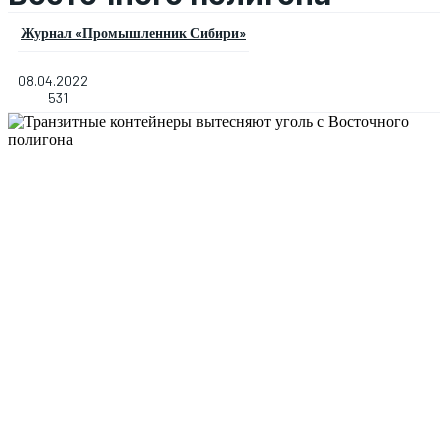
Журнал «Промышленник Сибири»
08.04.2022
531