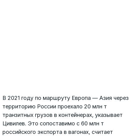
В 2021 году по маршруту Европа — Азия через
территорию России проехало 20 млн т
транзитных грузов в контейнерах, указывает
Цивилев. Это сопоставимо с 60 млн т
российского экспорта в вагонах, считает