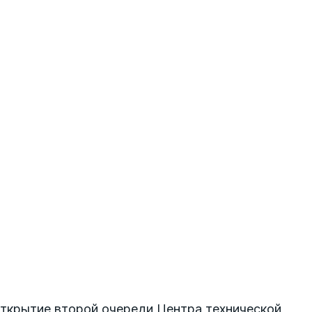
ткрытие второй очереди Центра технической