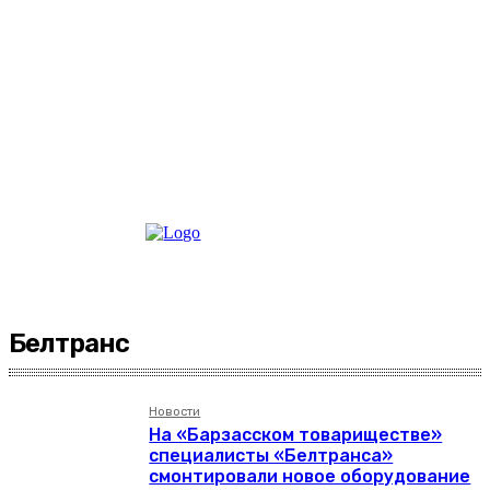
Белтранс
Новости
На «Барзасском товариществе»
специалисты «Белтранса»
смонтировали новое оборудование