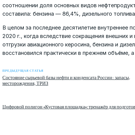
соотношении доля основных видов нефтепродукто
составила: бензина — 86,4%, дизельного топлив
В целом за последнее десятилетие внутреннее 
2020 г., когда вследствие сокращения внешних и
отгрузки авиационного керосина, бензина и дизел
восстановился практически в прежнем объёме, а
ПРЕДЫДУЩАЯ СТАТЬЯ
Состояние сырьевой базы нефти и конденсата России: запасы,
месторождения, ТРИЗ
Цифровой полигон «Кустовая площадка»: тренажёр для подготов