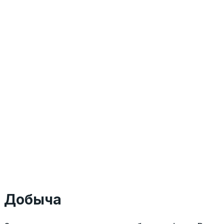
Добыча