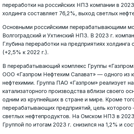
переработки на российских НПЗ компании в 2023 
холдинга составляет 76,2%, выход светлых неф
Основными российскими перерабатывающими мо
Волгоградский и Ухтинский НПЗ. В 2023 г. компан
Глубина переработки на предприятиях холдинга 
(+2,5% к 2022 г.).
В перерабатывающий комплекс Группы «Газпром»
ООО «Газпром Нефтехим Салават» — одного из к
нефтехимии. Группа ПАО «Газпром» реализует на
катализаторного производства вблизи своего о
одним из крупнейших в стране и мире. Кроме то
перерабатывающих предприятий, цель которого 
светлых нефтепродуктов. На Омском НПЗ в 2023 
Группой по итогам 2023 г. снизился на 1,2% и сос