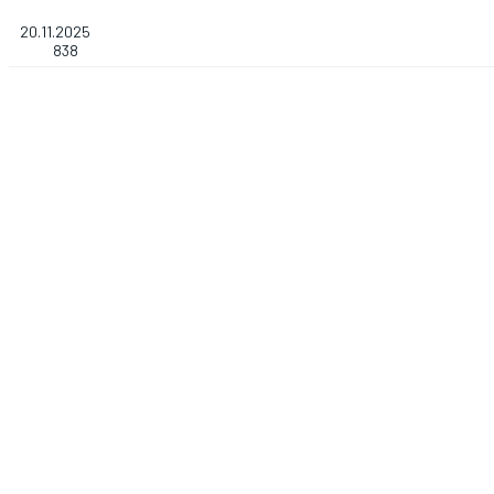
20.11.2025
838