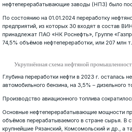
нефтеперерабатывающие заводы (НПЗ) было поста
По состоянию на 01.01.2024 переработку нефтя
предприятий, из которых 30 входят в состав ВИ
принадлежат ПАО «НК Роснефть», Группе «Газпр
74,5% объёмов нефтепереработки, или 207 млн т
Укрупнённая схема нефтяной промышленности
Глубина переработки нефти в 2023 г. осталась н
автомобильного бензина, на 3,5% – дизельного т
Производство авиационного топлива сократилось
Основные нефтеперерабатывающие мощности при
объёмов перерабатываемого в стране сырья. В с
крупнейшие Рязанский, Комсомольский и др., а 