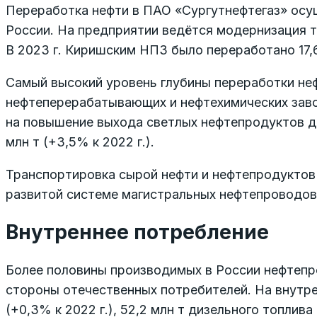
Переработка нефти в ПАО «Сургутнефтегаз» осу
России. На предприятии ведётся модернизация 
В 2023 г. Киришским НПЗ было переработано 17,6 
Самый высокий уровень глубины переработки не
нефтеперерабатывающих и нефтехимических заво
на повышение выхода светлых нефтепродуктов до
млн т (+3,5% к 2022 г.).
Транспортировка сырой нефти и нефтепродуктов
развитой системе магистральных нефтепроводов
Внутреннее потребление
Более половины производимых в России нефтепр
стороны отечественных потребителей. На внутре
(+0,3% к 2022 г.), 52,2 млн т дизельного топлива