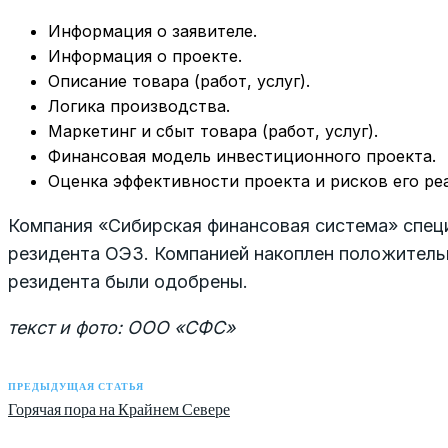
Информация о заявителе.
Информация о проекте.
Описание товара (работ, услуг).
Логика производства.
Маркетинг и сбыт товара (работ, услуг).
Финансовая модель инвестиционного проекта.
Оценка эффективности проекта и рисков его ре
Компания «Сибирская финансовая система» специ
резидента ОЭЗ. Компанией накоплен положительн
резидента были одобрены.
текст и фото: ООО «СФС»
ПРЕДЫДУЩАЯ СТАТЬЯ
Горячая пора на Крайнем Севере