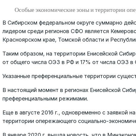
Особые экономические зоны и территории опе
В Сибирском федеральном округе суммарно дейст
лидером среди регионов СФО является Кемеровска
Красноярском крае, Томской области и Республик
Таким образом, на территории Енисейской Сибир
от общего числа ОЭЗ в РФ и 17% от числа ОЭЗ в 
Указанные преференциальные территории сущест
В настоящий момент в регионах Енисейской Сиби
преференциальными режимами.
Еще в августе 2016 г., одновременно с заявкой 
территории опережающего социально-экономическ
В январе 2020 г. вышла новость, что в Минэкон