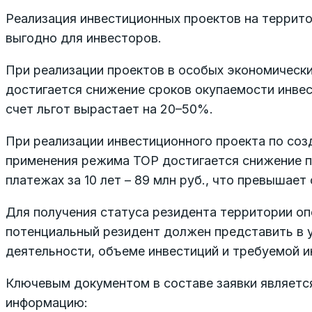
Реализация инвестиционных проектов на террит
выгодно для инвесторов.
При реализации проектов в особых экономически
достигается снижение сроков окупаемости инвес
счет льгот вырастает на 20–50%.
При реализации инвестиционного проекта по соз
применения режима ТОР достигается снижение пр
платежах за 10 лет – 89 млн руб., что превышает
Для получения статуса резидента территории о
потенциальный резидент должен представить в
деятельности, объеме инвестиций и требуемой и
Ключевым документом в составе заявки являетс
информацию: