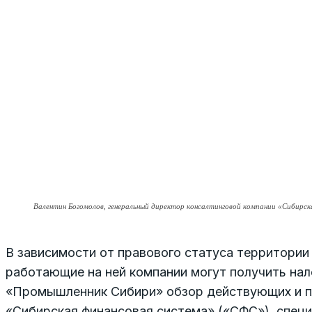
Валентин Богомолов, генеральный директор консалтинговой компании «Сибирск
В зависимости от правового статуса территории
работающие на ней компании могут получить нал
«Промышленник Сибири» обзор действующих и п
«Сибирская финансовая система» («СФС»), специ