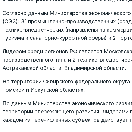
Согласно данным Министерства экономического р
(ОЭЗ): 31 промышленно-производственных (созд
технико-внедренческих (направлены на коммерц
туризма и санаторно-курортной сферы) и 2 порт
Лидером среди регионов РФ является Московская
производственного типа и 2 технико-внедренческ
Астраханской области, Владимирской области.
На территории Сибирского федерального округа 
Томской и Иркутской областях.
По данным Министерства экономического развити
территорий опережающего развития. Лидерами по
каждом из перечисленных субъектов действует 