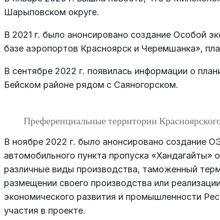
Шарыповском округе.
В 2021 г. было анонсировано создание Особой 
базе аэропортов Красноярск и Черемшанка», план
В сентябре 2022 г. появилась информации о пла
Бейском районе рядом с Саяногорском.
Преференциальные территории Красноярского
В ноябре 2022 г. было анонсировано создание О
автомобильного пункта пропуска «Хандагайты» о
различные виды производства, таможенный терм
размещении своего производства или реализаци
экономического развития и промышленности Рес
участия в проекте.