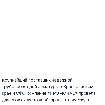
Крупнейший поставщик надежной
трубопроводной арматуры в Красноярском
крае и СФО компания «ПРОМСНАБ» провела
для своих клиентов обзорно-техническую