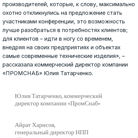
производителей, которые, к слову, максимально
охотно откликнулись на предложение стать
участниками конференции, это возможность
лучше разобраться в потребностях клиентов;
для клиентов – идти в ногу со временем,
внедряя на своих предприятиях и объектах
самые современные технические изделия», –
рассказала коммерческий директор компании
«ПРОМСНАБ» Юлия Татарченко.
Юлия Татарченко, коммерческий
директор компании «ПромСнаб»
Айрат Харисов,
генеральный директор НПП