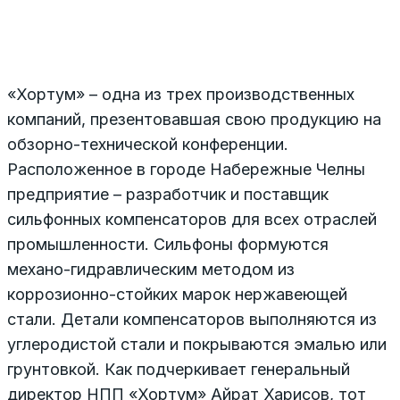
«Хортум» – одна из трех производственных
компаний, презентовавшая свою продукцию на
обзорно-технической конференции.
Расположенное в городе Набережные Челны
предприятие – разработчик и поставщик
сильфонных компенсаторов для всех отраслей
промышленности. Сильфоны формуются
механо-гидравлическим методом из
коррозионно-стойких марок нержавеющей
стали. Детали компенсаторов выполняются из
углеродистой стали и покрываются эмалью или
грунтовкой. Как подчеркивает генеральный
директор НПП «Хортум» Айрат Харисов, тот