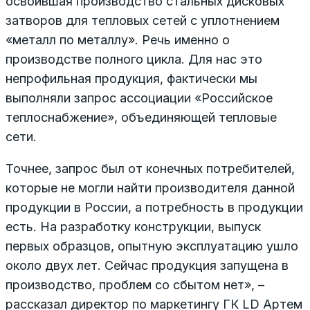
освоившая производство стальных дисковых
затворов для тепловых сетей с уплотнением
«металл по металлу». Речь именно о
производстве полного цикла. Для нас это
непрофильная продукция, фактически мы
выполняли запрос ассоциации «Российское
теплоснабжение», объединяющей тепловые
сети.
Точнее, запрос был от конечных потребителей,
которые не могли найти производителя данной
продукции в России, а потребность в продукции
есть. На разработку конструкции, выпуск
первых образцов, опытную эксплуатацию ушло
около двух лет. Сейчас продукция запущена в
производство, проблем со сбытом нет», –
рассказал директор по маркетингу ГК LD Артем