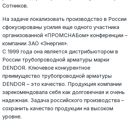
Сотников.
На задаче локализовать производство в России
сфокусированы усилия еще одного участника
организованной «ПРОМСНАБом» конференции –
компании ЗАО «Энергия».
С 1999 года она является дистрибьютором в
России трубопроводной арматуры марки
DENDOR. Ключевое конкурентное
преимущество трубопроводной арматуры
DENDOR – это качество. Продукция компании
зарекомендовала себя как долговечная и очень
надежная. Задача российского производства –
сохранить качество продукции на высоком
уровне.