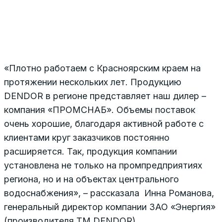
«Плотно работаем с Красноярским краем на
протяжении нескольких лет. Продукцию
DENDOR в регионе представляет наш дилер –
компания «ПРОМСНАБ». Объемы поставок
очень хорошие, благодаря активной работе с
клиентами круг заказчиков постоянно
расширяется. Так, продукция компании
установлена не только на промпредприятиях
региона, но и на объектах центрального
водоснабжения», – рассказала Инна Романова,
генеральный директор компании ЗАО «Энергия»
(производителя ТМ DENDOR).