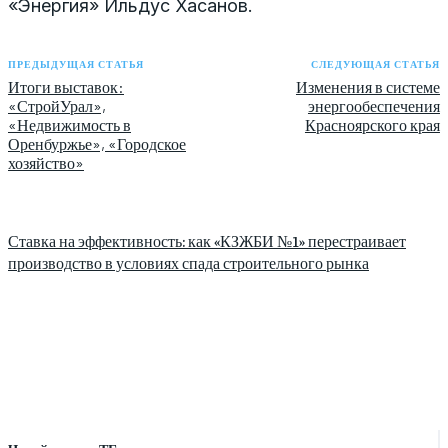
«Энергия» Ильдус Хасанов.
ПРЕДЫДУЩАЯ СТАТЬЯ
СЛЕДУЮЩАЯ СТАТЬЯ
Итоги выставок:
Изменения в системе
«СтройУрал»,
энергообеспечения
«Недвижимость в
Красноярского края
Оренбуржье», «Городское
хозяйство»
Ставка на эффективность: как «КЗЖБИ №1» перестраивает
производство в условиях спада строительного рынка