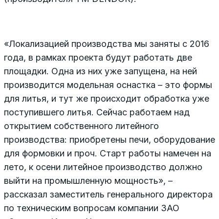
«Локализацией производства мы заняты с 2016
года, в рамках проекта будут работать две
площадки. Одна из них уже запущена, на ней
производится модельная оснастка – это формы
для литья, и тут же происходит обработка уже
поступившего литья. Сейчас работаем над
открытием собственного литейного
производства: приобретены печи, оборудование
для формовки и проч. Старт работы намечен на
лето, к осени литейное производство должно
выйти на промышленную мощность», –
рассказал заместитель генерального директора
по техническим вопросам компании ЗАО