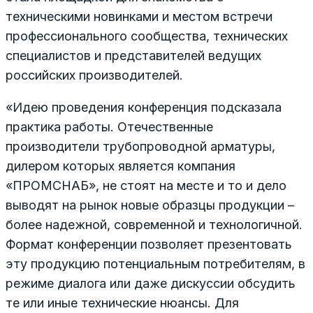
техническими новинками и местом встречи
профессионального сообщества, технических
специалистов и представителей ведущих
российских производителей.
«Идею проведения конференция подсказала
практика работы. Отечественные
производители трубопроводной арматуры,
дилером которых является компания
«ПРОМСНАБ», не стоят на месте и то и дело
выводят на рынок новые образцы продукции –
более надежной, современной и технологичной.
Формат конференции позволяет презентовать
эту продукцию потенциальным потребителям, в
режиме диалога или даже дискуссии обсудить
те или иные технические нюансы. Для