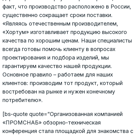
факт, что производство расположено в России,
существенно сокращает сроки поставки.
«Являясь отечественным производителем,
«Хортум» изготавливает продукцию высокого
качества по хорошим ценам. Наши специалисты
всегда готовы помочь клиенту в вопросах
проектирования и подбора изделий, мы
гарантируем качество нашей продукции.
Основное правило – работаем для наших
клиентов: производим тот продукт, который
востребован на рынке и нужен конечному
потребителю».
[bs-quote quote=”Организованная компанией
«ПРОМСНАБ» обзорно-техническая
конференция стала площадкой для знакомства с