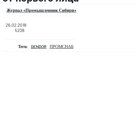
Журнал «Промышленник Сибири»
26.02.2018
5238
Теги:
DENDOR
ПРОМСНАБ