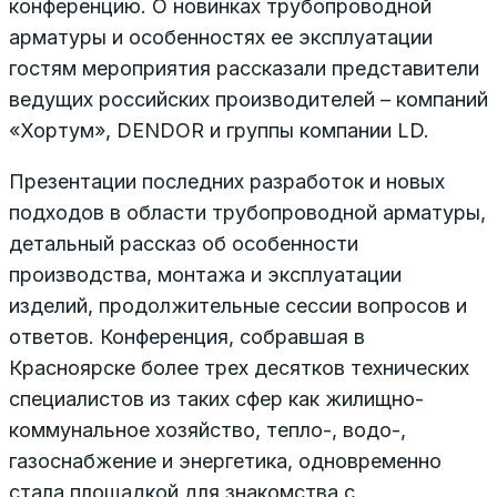
конференцию. О новинках трубопроводной
арматуры и особенностях ее эксплуатации
гостям мероприятия рассказали представители
ведущих российских производителей – компаний
«Хортум», DENDOR и группы компании LD.
Презентации последних разработок и новых
подходов в области трубопроводной арматуры,
детальный рассказ об особенности
производства, монтажа и эксплуатации
изделий, продолжительные сессии вопросов и
ответов. Конференция, собравшая в
Красноярске более трех десятков технических
специалистов из таких сфер как жилищно-
коммунальное хозяйство, тепло-, водо-,
газоснабжение и энергетика, одновременно
стала площадкой для знакомства с