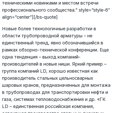
техническими новинками и местом встречи
профессионального сообщества.” style=”style-6″
align=”center”][/bs-quote]
Новые более технологичные разработки в
области трубопроводной арматуры – не
единственный тренд, явно обозначившийся в
рамках обзорно-технической конференции. Еще
одна тенденция – выход компаний-
производителей в новые ниши. Яркий пример –
группа компаний LD, хорошо известная как
производитель стальных цельносварных
шаровых кранов, предназначенных для монтажа
в трубопроводах для транспортировки нефти и
газа, системах тепловодоснабжения и др. «ГК
LD – единственная российская компания,