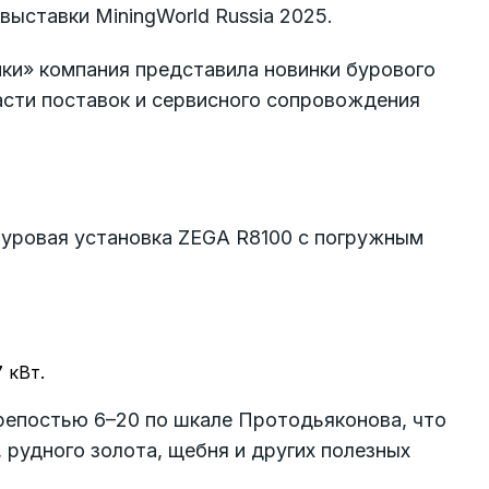
выставки MiningWorld Russia 2025.
ки» компания представила новинки бурового
асти поставок и сервисного сопровождения
уровая установка ZEGA R8100 с погружным
 кВт.
репостью 6–20 по шкале Протодьяконова, что
 рудного золота, щебня и других полезных