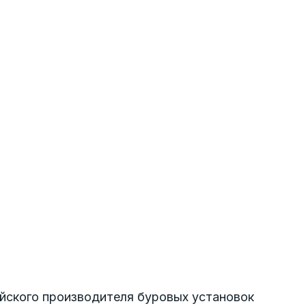
йского производителя буровых установок