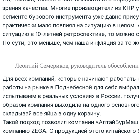
зрения качества. Многие производители из КНР 
сегменте бурового инструмента уже давно прису
практически мало повлиял на ситуацию в целом. 
ситуацию в 10-летней ретроспективе, то можно с
По сути, это меньше, чем наша инфляция за то ж
Леонтий Семериков, руководитель обособленн
Для всех компаний, которые начинают работать 
работы на рынке в Поднебесной для себя выбра
испытываем в реальных условиях в России, полу
образом компания выходила на одного основного
складывай все яйца в одну корзину.
Такой подход позволил компании «АлтайБурМаш»
компанию ZEGA. С продукцией этого китайского 