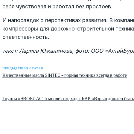
себя чувствовал и работал без простоев.
И напоследок о перспективах развития. В компа
компрессоры для дорожно-строительной техники
ответственность.
текст: Лариса Южанинова, фото: ООО «АлтайБу
ПРЕДЫДУЩАЯ СТАТЬЯ
Качественные масла SINTEC – горная техника всегда в работе
Группа «ЭВОБЛАСТ» меняет подход к БВР: «Взрыв должен быть