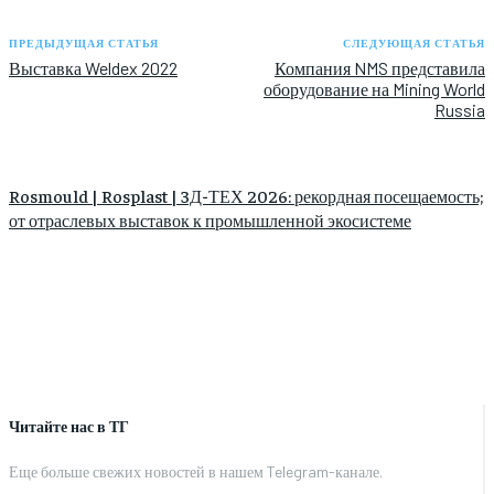
ПРЕДЫДУЩАЯ СТАТЬЯ
СЛЕДУЮЩАЯ СТАТЬЯ
Выставка Weldex 2022
Компания NMS представила
оборудование на Mining World
Russia
Rosmould | Rosplast | 3Д-ТЕХ 2026: рекордная посещаемость;
от отраслевых выставок к промышленной экосистеме
Читайте нас в ТГ
Еще больше свежих новостей в нашем Telegram-канале.