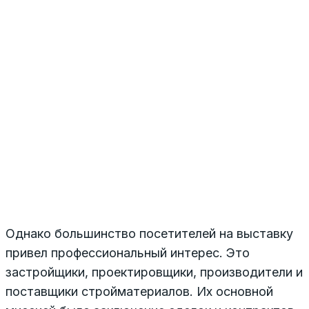
Однако большинство посетителей на выставку
привел профессиональный интерес. Это
застройщики, проектировщики, производители и
поставщики стройматериалов. Их основной