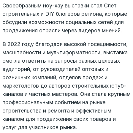
Своеобразным ноу-хау выставки стал Слет
строительных и DIY блогеров региона, которые
обсудили возможности социальных сетей для
продвижения отрасли через лидеров мнений.
В 2022 году благодаря высокой посещаемости,
масштабности и мультиформатности, выставка
смогла ответить на запросы разных целевых
аудиторий, от руководителей оптовых и
розничных компаний, отделов продаж и
маркетологов до авторов строительных ютуб-
каналов и частных мастеров. Она стала крупным
профессиональным событием на рынке
строительства и ремонта и эффективным
каналом для продвижения своих товаров и
услуг для участников рынка.