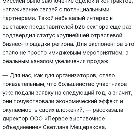
миссией было заключение сделок и контрактов,
налаживание связей с потенциальными
партнерами. Такой небывалый интерес к
выставке представителей b2b сектора еще раз
подтвердил статус крупнейшей отраслевой
бизнес-площадки региона. Для экспонентов это
стало не просто имиджевым мероприятием, а
реальным каналом увеличения продаж.
— Для нас, как для организаторов, стало
показательным, что большинство участников
уже подали заявку на следующий год, а значит,
они почувствовали экономический эффект и
окупаемость своих вложений, — рассказала
директор ООО «Первое выставочное
объединение» Светлана Мещерякова.