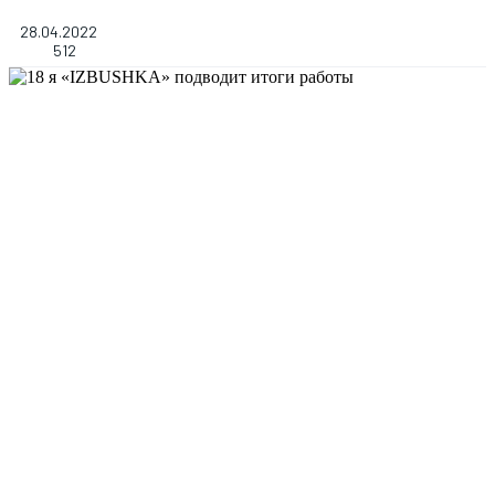
28.04.2022
512