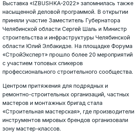
Выставка «IZBUSHKA-2022» запомнилась также
насыщенной деловой программой. В открытии
приняли участие Заместитель Губернатора
Челябинской области Сергей Шаль и Министр
строительства и инфраструктуры Челябинской
области Юлий Элбакидзе. На площадке Форума
«СтройЭксперт» прошло более 20 мероприятий
с участием топовых спикеров
профессионального строительного сообщества.
Центром притяжения для подрядных и
ремонтно-строительных организаций, частных
мастеров и монтажных бригад стала
«Строительная мастерская», где производители
инструментов мировых брендов организовали
зону мастер-классов.